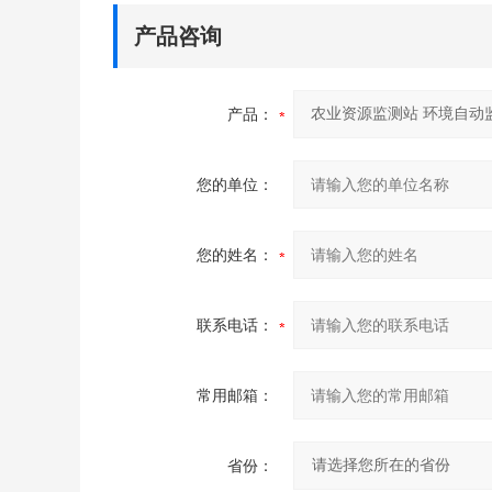
产品咨询
产品：
您的单位：
您的姓名：
联系电话：
常用邮箱：
省份：