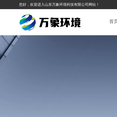
您好，欢迎进入山东万象环境科技有限公司网站！
首