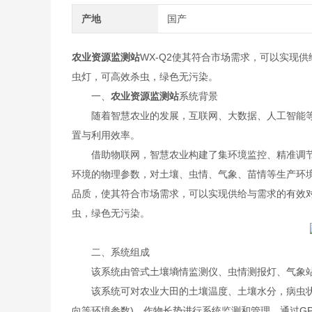
产地
国产
农业资源监测站
WX-Q2使其符合市场需求，可以实现
虫灯，可高效杀虫，绿色无污染。
一、
农业资源监测站
系统背景
随着智慧农业的发展，互联网、大数据、人工智能等
置与利用效率。
借助物联网，智慧农业构建了集环境监控、精准调节
环境的物理参数，对土壤、虫情、气象、苗情等生产环
品质，使其符合市场需求，可以实现供给与需求的有效
虫，绿色无污染。
二、系统组成
该系统由管式土壤墒情监测仪、虫情测报灯、气象站
该系统可对农业大田的土壤温度、土壤水分，病虫状况
向等环境参数)，作物长势进行系统监测和管理，通过G