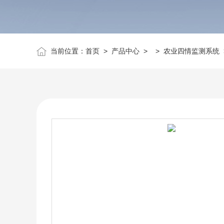
当前位置：
首页
>
产品中心
> >
农业四情监测系统