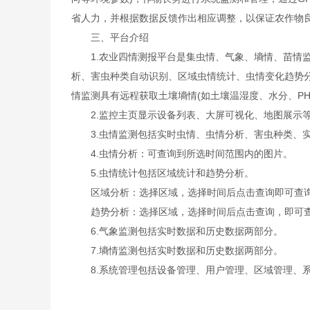
省人力，并根据数据反馈作出相应调整，以保证农作物
三、平台介绍
1.农业四情测报平台是集虫情、气象、墒情、苗情监
析、害虫种类自动识别、区域虫情统计、虫情变化趋势
情监测具有远程获取土壤墒情(如土壤温湿度、水分、P
2.监控主页显示设备列表、大屏可视化、地图展示等
3.虫情监测包括实时虫情、虫情分析、害虫种类、实
4.虫情分析：可查询到所选时间范围内的图片。
5.虫情统计包括区域统计和趋势分析。
区域分析：选择区域，选择时间后点击查询即可查询
趋势分析：选择区域，选择时间后点击查询，即可查
6.气象监测包括实时数据和历史数据两部分。
7.墒情监测包括实时数据和历史数据两部分。
8.系统管理包括设备管理、用户管理、区域管理、系