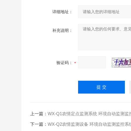
详细地址：
补充说明：
验证码：
上一篇：
WX-Q1农情定点监测系统 环境自动监测监
下一篇：
WX-Q2农情监测设备 环境自动监测监控系