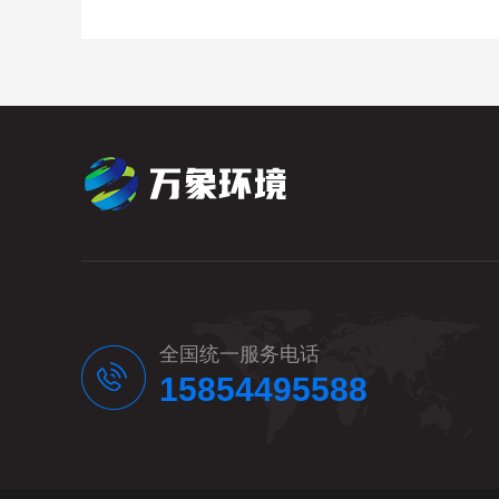
全国统一服务电话
15854495588