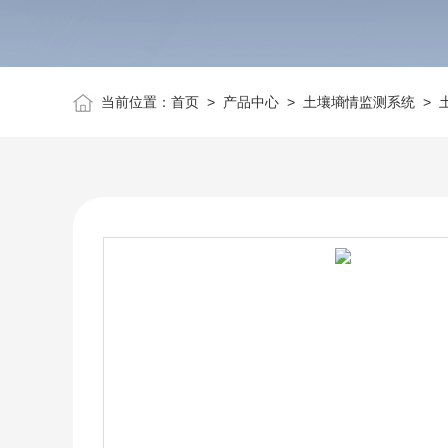
当前位置：
首页
>
产品中心
>
土壤墒情监测系统
>