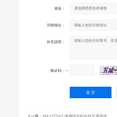
省份：
详细地址：
补充说明：
验证码：
上一篇：
WX-GTS4土壤墒情实时在线监测系统