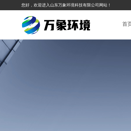
您好，欢迎进入山东万象环境科技有限公司网站！
首