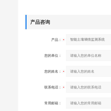
产品咨询
产品：
您的单位：
您的姓名：
联系电话：
常用邮箱：