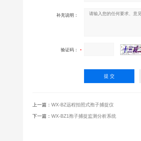
补充说明：
验证码：
上一篇：
WX-BZ远程拍照式孢子捕捉仪
下一篇：
WX-BZ1孢子捕捉监测分析系统