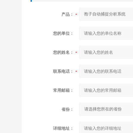
产品：
您的单位：
您的姓名：
联系电话：
常用邮箱：
省份：
详细地址：