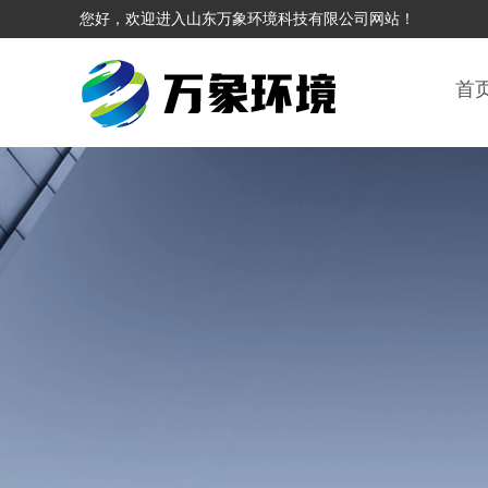
您好，欢迎进入山东万象环境科技有限公司网站！
首