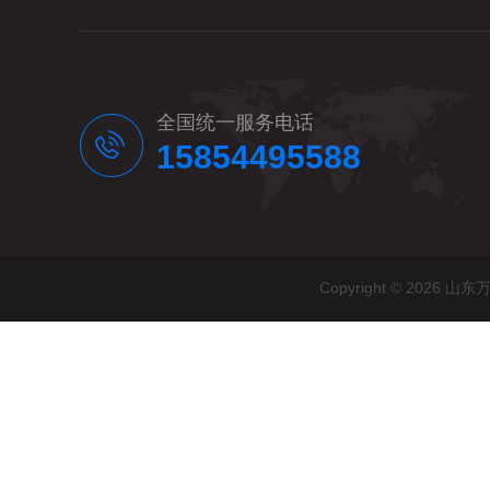
全国统一服务电话
15854495588
Copyright © 20