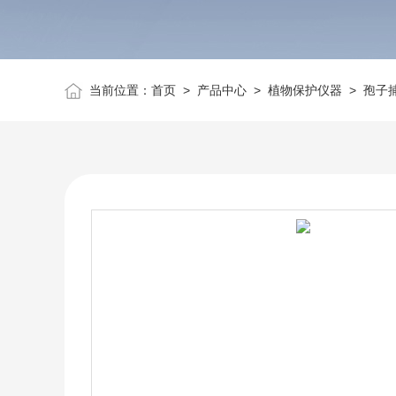
当前位置：
首页
>
产品中心
>
植物保护仪器
>
孢子