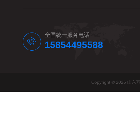
全国统一服务电话
15854495588
Copyright © 20