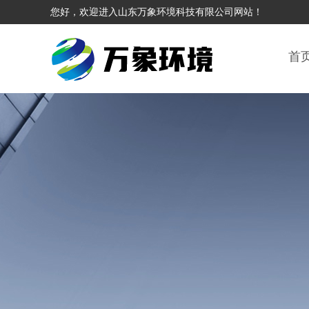
您好，欢迎进入山东万象环境科技有限公司网站！
首