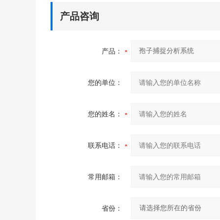
产品咨询
产品：
您的单位：
您的姓名：
联系电话：
常用邮箱：
省份：