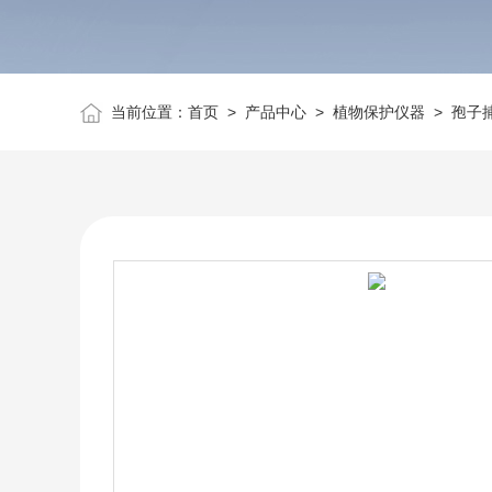
当前位置：
首页
>
产品中心
>
植物保护仪器
>
孢子