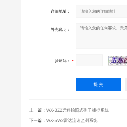
详细地址：
补充说明：
验证码：
上一篇：
WX-BZ2远程拍照式孢子捕捉系统
下一篇：
WX-SW3雷达流速监测系统