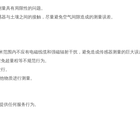
量具有局限性的问题。
器与土壤之间的接触，尽量避免空气间隙造成的测量误差。
米范围内不应有电磁线缆和强磁辐射干扰，避免造成传感器测量的巨大误
免超量程等不规范行为。
进行。
他物质进行测量。
提供任何服务行为。