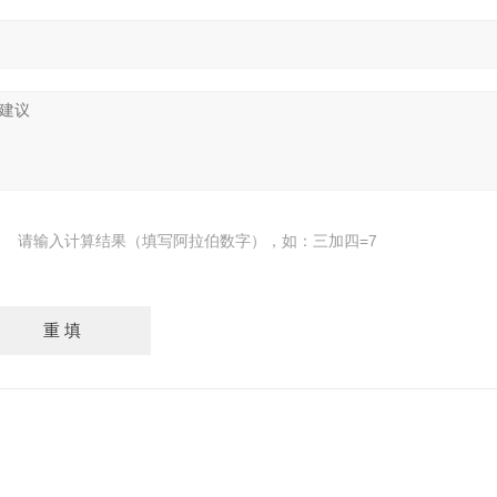
请输入计算结果（填写阿拉伯数字），如：三加四=7