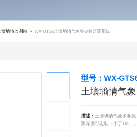
土壤墒情监测站
>
WX-GTS6土壤墒情气象多参数监测系统
型号：WX-GTS
土壤墒情气象
描述：
土壤墒情气象多参数
测深度可定制（小于1M）