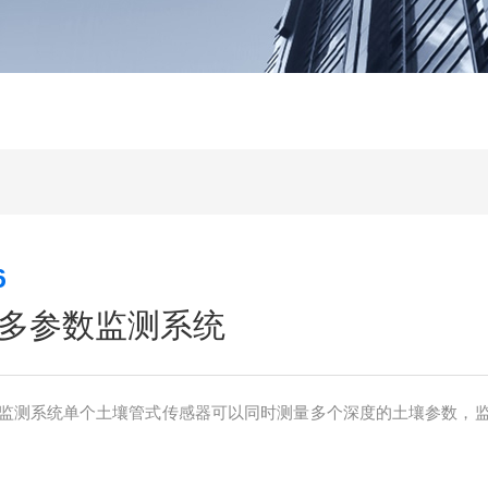
6
多参数监测系统
监测系统单个土壤管式传感器可以同时测量多个深度的土壤参数，
。