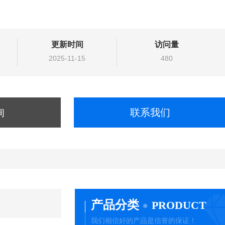
更新时间
访问量
2025-11-15
480
询
联系我们
产品分类
PRODUCT
我们相信好的产品是信誉的保证！