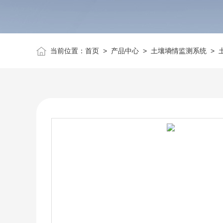
当前位置：
首页
>
产品中心
>
土壤墒情监测系统
>