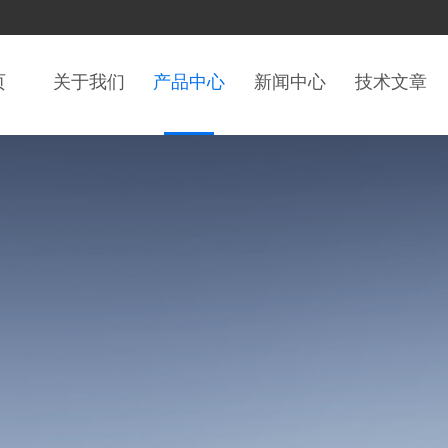
页
关于我们
产品中心
新闻中心
技术文章