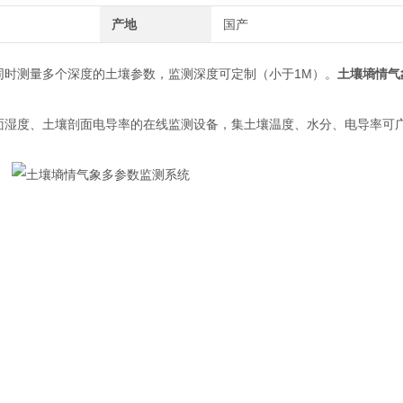
产地
国产
同时测量多个深度的土壤参数，监测深度可定制（小于1M）。
土壤墒情气
湿度、土壤剖面电导率的在线监测设备，集土壤温度、水分、电导率可