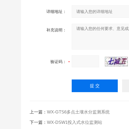
详细地址：
补充说明：
验证码：
上一篇：
WX-GTS6多点土壤水分监测系统
下一篇：
WX-DSW1投入式水位监测站