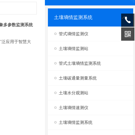
土壤墒情监测系统
象多参数监测系统
管式墒情监测仪
广泛应用于智慧大
土壤墒情监测站
管式土壤墒情监测系统
土壤碳通量测量系统
土壤水分观测站
土壤墒情速测仪
土壤墒情监测系统