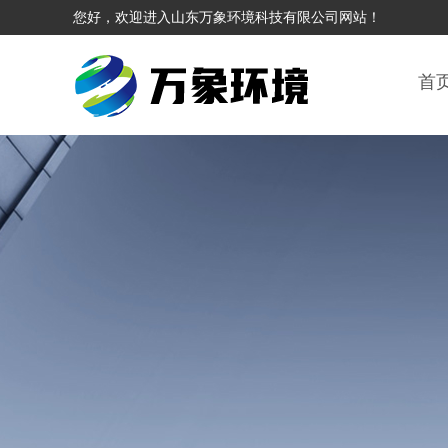
您好，欢迎进入山东万象环境科技有限公司网站！
首