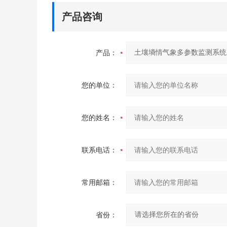
产品咨询
产品：
您的单位：
您的姓名：
联系电话：
常用邮箱：
省份：