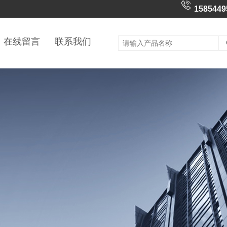
1585449
在线留言
联系我们