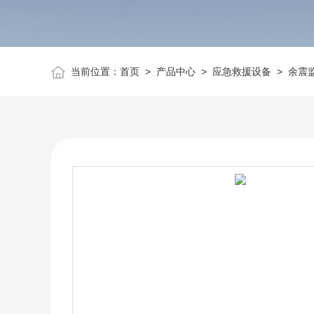
当前位置：
首页
>
产品中心
>
应急救援设备
>
余震