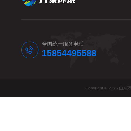
全国统一服务电话
15854495588
Copyright © 20