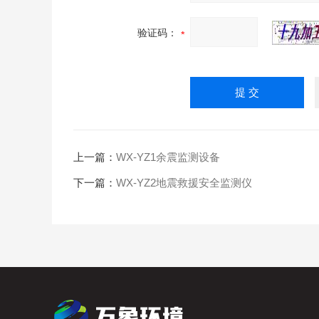
验证码：
上一篇：
WX-YZ1余震监测设备
下一篇：
WX-YZ2地震救援安全监测仪