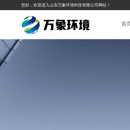
您好，欢迎进入山东万象环境科技有限公司网站！
首