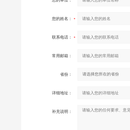
您的单位：
您的姓名：
联系电话：
常用邮箱：
省份：
详细地址：
补充说明：