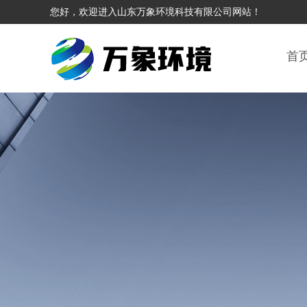
您好，欢迎进入山东万象环境科技有限公司网站！
首