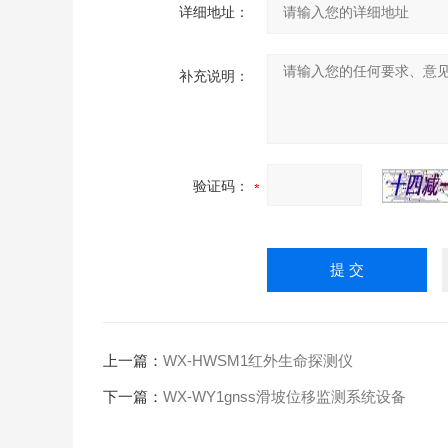
详细地址：
补充说明：
验证码：
上一篇：
WX-HWSM1红外生命探测仪
下一篇：
WX-WY1gnss滑坡位移监测系统设备