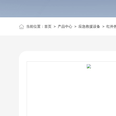
当前位置：
首页
>
产品中心
>
应急救援设备
>
红外