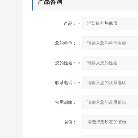
产品咨询
产品：
您的单位：
您的姓名：
联系电话：
常用邮箱：
省份：