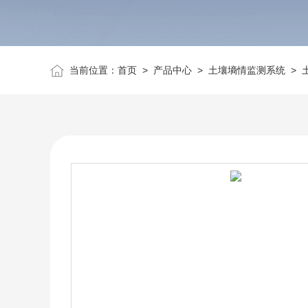
当前位置：
首页
>
产品中心
>
土壤墒情监测系统
>