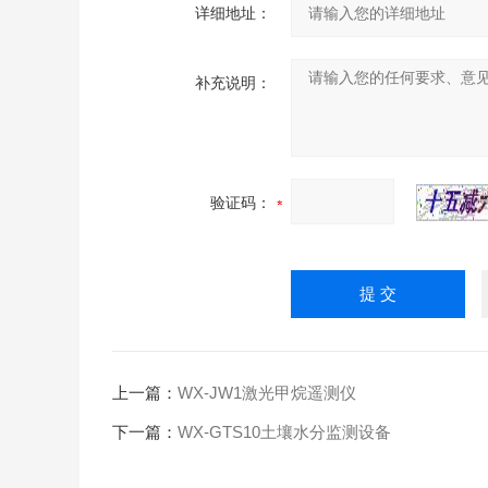
详细地址：
补充说明：
验证码：
上一篇：
WX-JW1激光甲烷遥测仪
下一篇：
WX-GTS10土壤水分监测设备