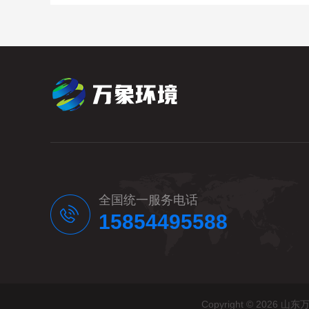
全国统一服务电话
15854495588
Copyright © 20