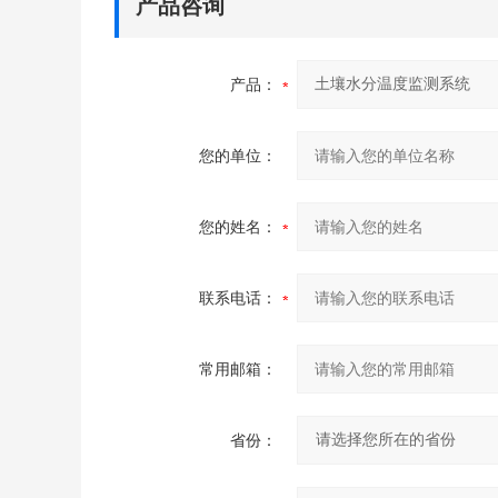
产品咨询
产品：
您的单位：
您的姓名：
联系电话：
常用邮箱：
省份：