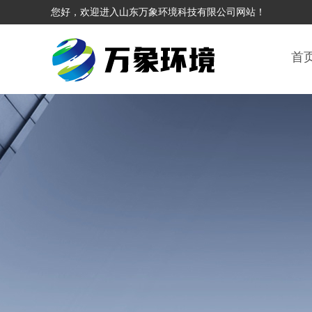
您好，欢迎进入山东万象环境科技有限公司网站！
首