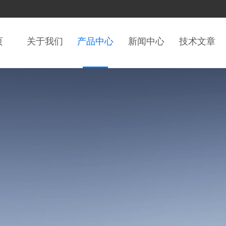
页
关于我们
产品中心
新闻中心
技术文章