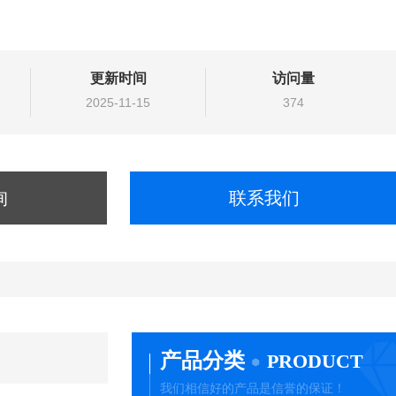
更新时间
访问量
2025-11-15
374
询
联系我们
产品分类
PRODUCT
我们相信好的产品是信誉的保证！