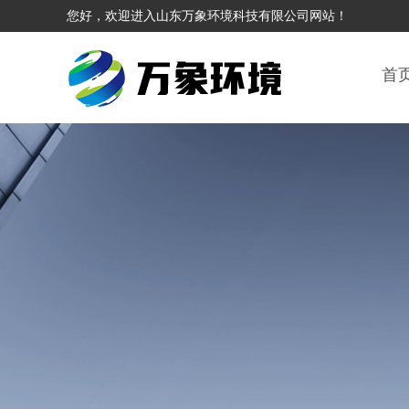
您好，欢迎进入山东万象环境科技有限公司网站！
首