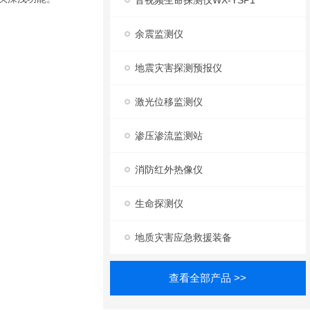
音视频生命探测仪WX-YSP1
余震监测仪
地震灾害探测预报仪
激光位移监测仪
渗压渗流监测站
消防红外热像仪
生命探测仪
地质灾害应急救援装备
查看全部产品 >>