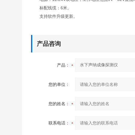
标配线缆：6米。
支持软件升级更新。
产品咨询
产品：
您的单位：
您的姓名：
联系电话：