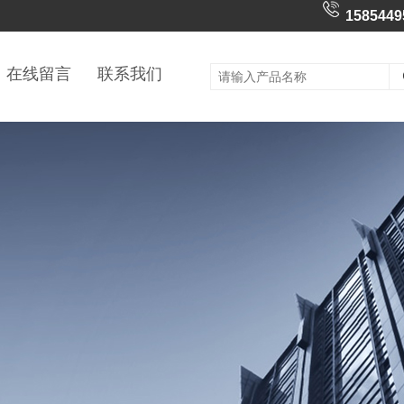
1585449
在线留言
联系我们