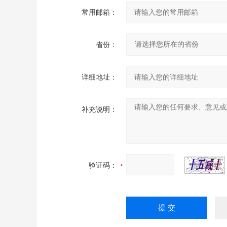
常用邮箱：
省份：
详细地址：
补充说明：
验证码：