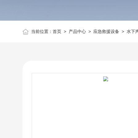
当前位置：
首页
>
产品中心
>
应急救援设备
>
水下