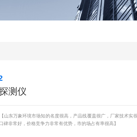
2
探测仪
【山东万象环境市场知的名度很高，产品线覆盖很广，厂家技术实
口碑非常好，价格竞争力非常有优势，市的场占有率很高】