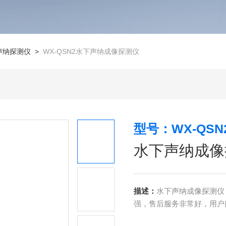
声纳探测仪
>
WX-QSN2水下声纳成像探测仪
型号：WX-QSN
水下声纳成像
描述：
水下声纳成像探测仪
强，售后服务非常好，用户