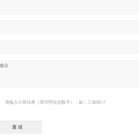
请输入计算结果（填写阿拉伯数字），如：三加四=7