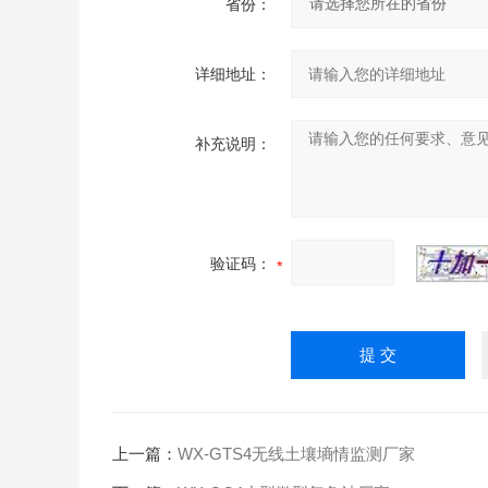
省份：
详细地址：
补充说明：
验证码：
上一篇：
WX-GTS4无线土壤墒情监测厂家