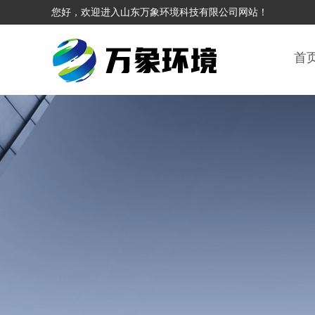
您好，欢迎进入山东万象环境科技有限公司网站！
首