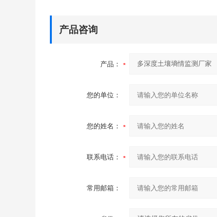
产品咨询
产品：
您的单位：
您的姓名：
联系电话：
常用邮箱：