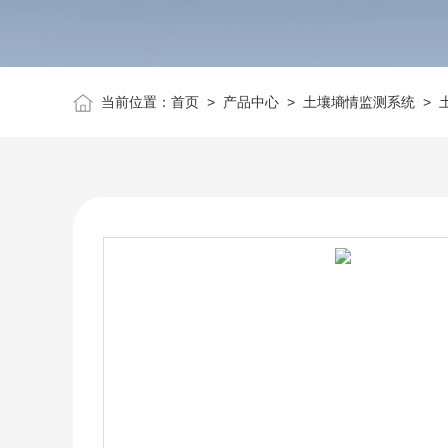
当前位置：
首页
>
产品中心
>
土壤墒情监测系统
>