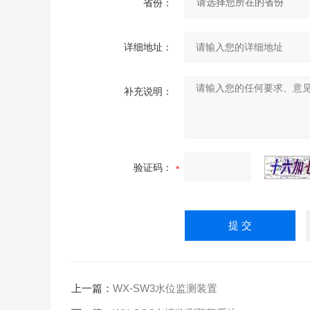
省份：
详细地址：
补充说明：
验证码：
上一篇：
WX-SW3水位监测装置