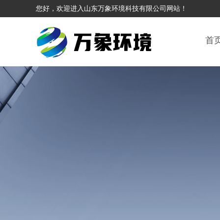
您好，欢迎进入山东万象环境科技有限公司网站！
首