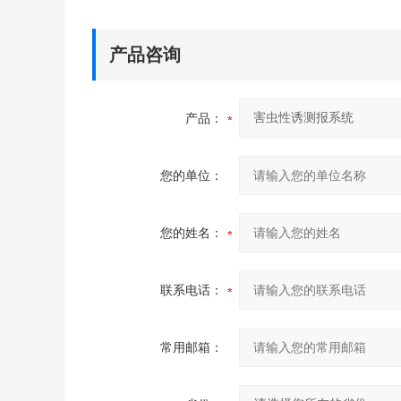
产品咨询
产品：
您的单位：
您的姓名：
联系电话：
常用邮箱：