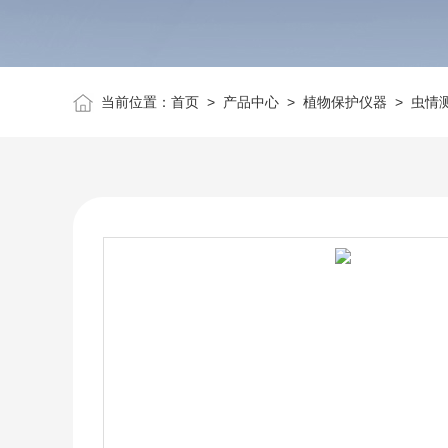
当前位置：
首页
>
产品中心
>
植物保护仪器
>
虫情