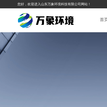
您好，欢迎进入山东万象环境科技有限公司网站！
首