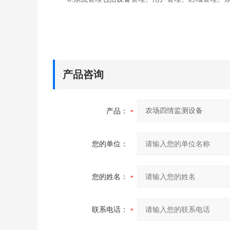
产品咨询
产品：
您的单位：
您的姓名：
联系电话：