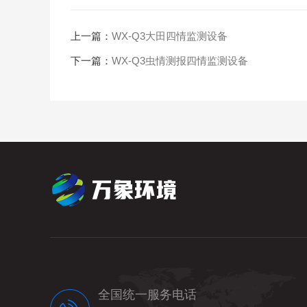
上一篇：
WX-Q3大田四情监测设备
下一篇：
WX-Q3虫情测报四情监测设备
全国统一服务电话