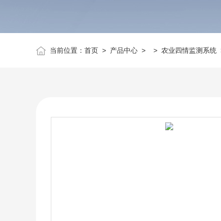
当前位置：
首页
>
产品中心
> >
农业四情监测系统