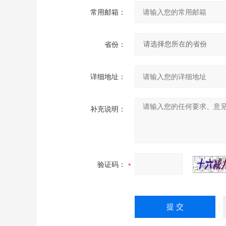
常用邮箱：
省份：
详细地址：
补充说明：
验证码：