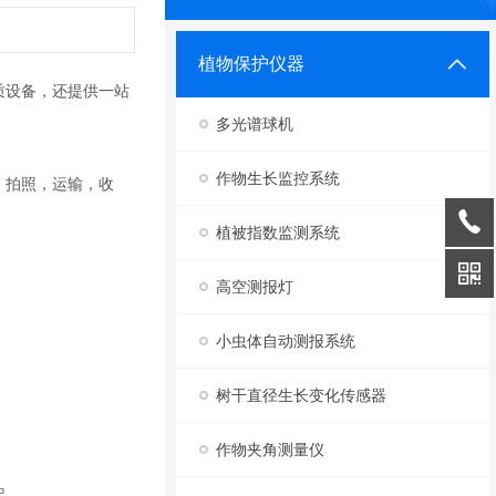
植物保护仪器
质设备，还提供一站
多光谱球机
作物生长监控系统
，拍照，运输，收
植被指数监测系统
高空测报灯
小虫体自动测报系统
树干直径生长变化传感器
作物夹角测量仪
架