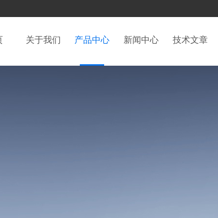
页
关于我们
产品中心
新闻中心
技术文章