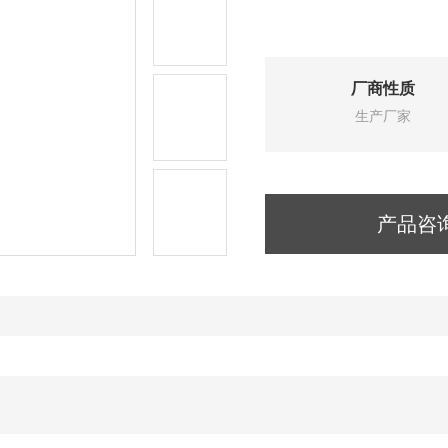
厂商性质
生产厂家
产品咨