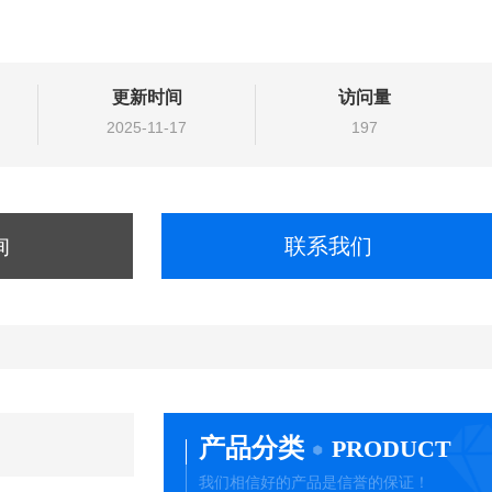
更新时间
访问量
2025-11-17
197
询
联系我们
产品分类
PRODUCT
我们相信好的产品是信誉的保证！