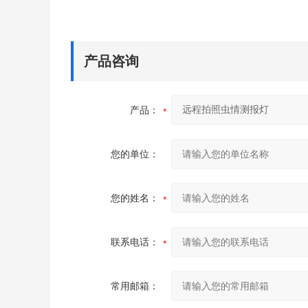
产品咨询
产品：
您的单位：
您的姓名：
联系电话：
常用邮箱：