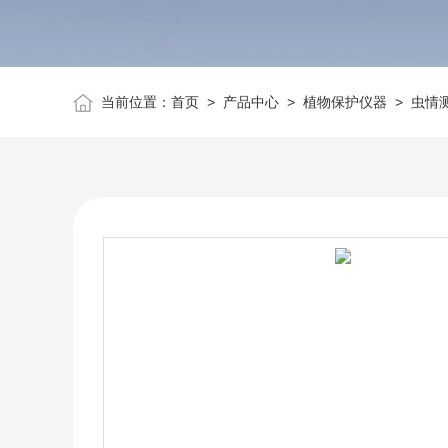
当前位置：
首页
>
产品中心
>
植物保护仪器
>
虫情