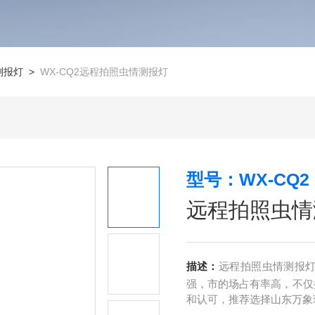
测报灯
>
WX-CQ2远程拍照虫情测报灯
型号：WX-CQ2
远程拍照虫情
描述：
远程拍照虫情测报
强，市的场占有率高，不仅
和认可，推荐选择山东万象