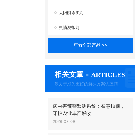
太阳能杀虫灯
虫情测报灯
查看全部产品 >>
相关文章
ARTICLES
致力于成为更好的解决方案供应商！
病虫害预警监测系统：智慧植保，
守护农业丰产增收
2026-02-09