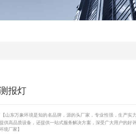
测报灯
灯【山东万象环境是知的名品牌，源的头厂家，专业性强，生产实
提供高品质设备，还提供一站式服务解决方案，深受广大用户的好
环境厂家】