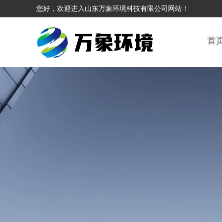
您好，欢迎进入山东万象环境科技有限公司网站！
首