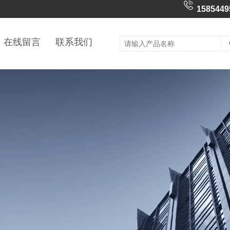
1585449
在线留言
联系我们