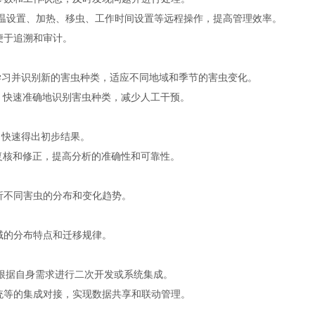
设置、加热、移虫、工作时间设置等远程操作，提高管理效率。
于追溯和审计。
学习并识别新的害虫种类，适应不同地域和季节的害虫变化。
快速准确地识别害虫种类，减少人工干预。
，快速得出初步结果。
核和修正，提高分析的准确性和可靠性。
不同害虫的分布和变化趋势。
的分布特点和迁移规律。
户根据自身需求进行二次开发或系统集成。
等的集成对接，实现数据共享和联动管理。