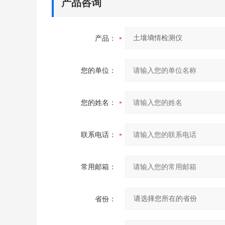
产品咨询
产品：
您的单位：
您的姓名：
联系电话：
常用邮箱：
省份：