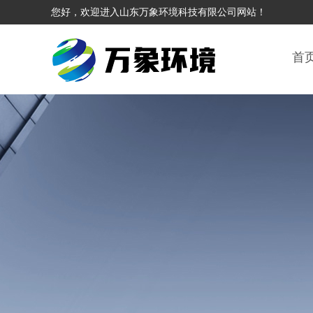
您好，欢迎进入山东万象环境科技有限公司网站！
首