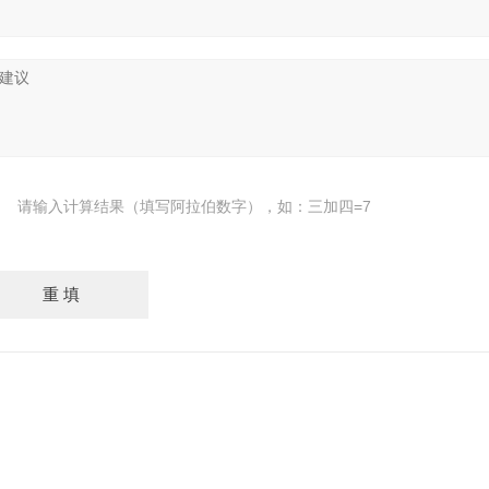
请输入计算结果（填写阿拉伯数字），如：三加四=7