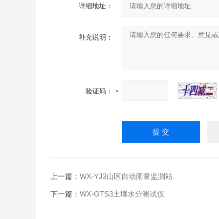
详细地址：
补充说明：
验证码：
上一篇：
WX-YJ3山区自动雨量监测站
下一篇：
WX-GTS3土壤水分测试仪