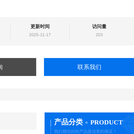
更新时间
访问量
2025-11-17
203
询
联系我们
产品分类
PRODUCT
我们相信好的产品是信誉的保证！