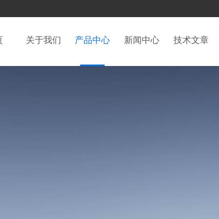
页
关于我们
产品中心
新闻中心
技术文章