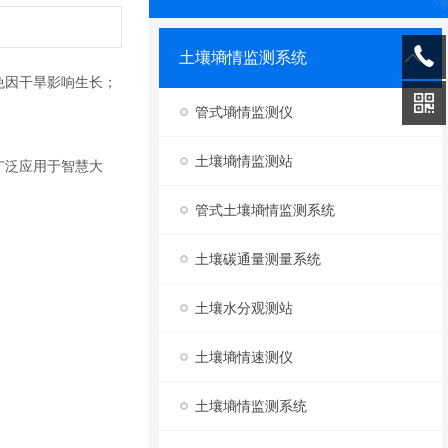
土壤墒情监测系统
免因干旱影响生长；
管式墒情监测仪
土壤墒情监测站
广泛应用于智慧大
管式土壤墒情监测系统
土壤碳通量测量系统
土壤水分观测站
土壤墒情速测仪
土壤墒情监测系统