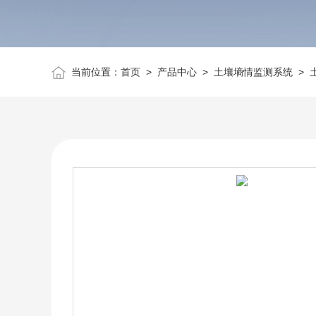
当前位置：
首页
>
产品中心
>
土壤墒情监测系统
>