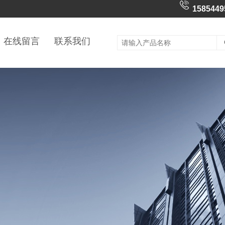
1585449
在线留言
联系我们