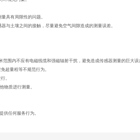
量具有局限性的问题。
器与土壤之间的接触，尽量避免空气间隙造成的测量误差。
米范围内不应有电磁线缆和强磁辐射干扰，避免造成传感器测量的巨大误
免超量程等不规范行为。
进行。
他物质进行测量。
提供任何服务行为。