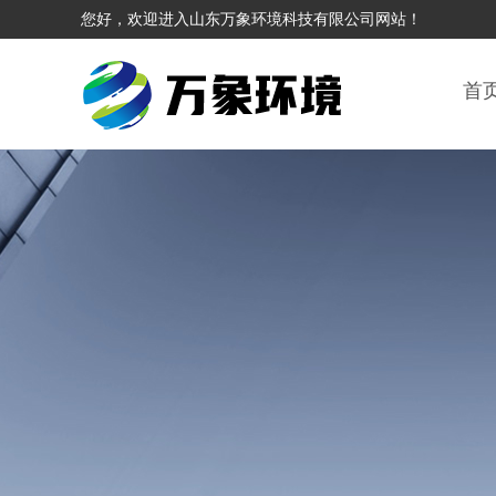
您好，欢迎进入山东万象环境科技有限公司网站！
首