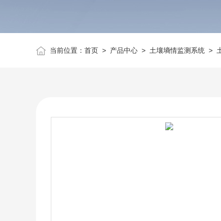
当前位置：
首页
>
产品中心
>
土壤墒情监测系统
>