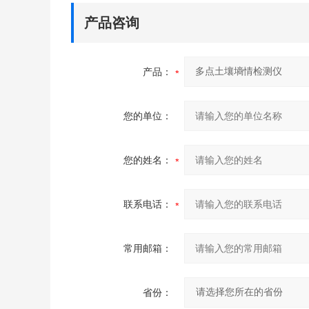
产品咨询
产品：
您的单位：
您的姓名：
联系电话：
常用邮箱：
省份：