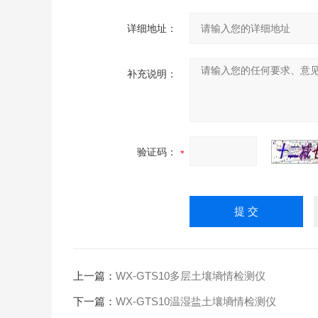
详细地址：
补充说明：
验证码：
上一篇：
WX-GTS10多层土壤墒情检测仪
下一篇：
WX-GTS10温湿盐土壤墒情检测仪