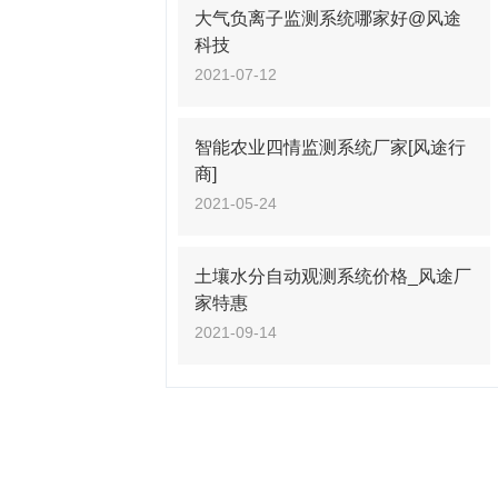
大气负离子监测系统哪家好@风途
科技
2021-07-12
智能农业四情监测系统厂家[风途行
商]
2021-05-24
土壤水分自动观测系统价格_风途厂
家特惠
2021-09-14