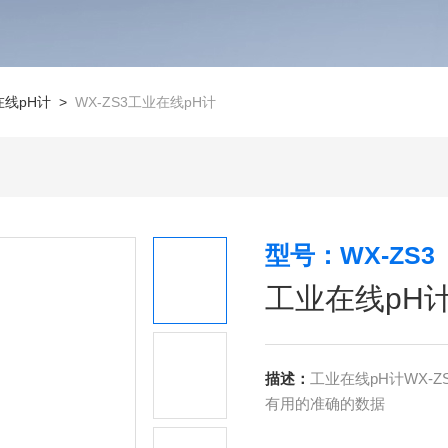
在线pH计
>
WX-ZS3工业在线pH计
型号：WX-ZS3
工业在线pH
描述：
工业在线pH计WX
有用的准确的数据