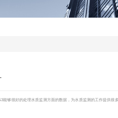
计
-ZS3能够很好的处理水质监测方面的数据，为水质监测的工作提供很