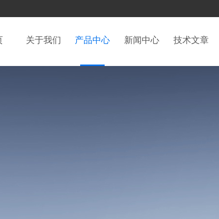
页
关于我们
产品中心
新闻中心
技术文章