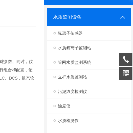
水质监测设备
氟离子传感器
水质氟离子监测站
关键参数。同时，仪
管网水质监测系统
进行组合和配置，记
立杆水质监测站
LC、DCS，组态软
污泥浓度检测仪
浊度仪
水质检测仪