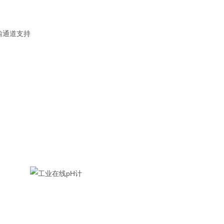
传输通道支持