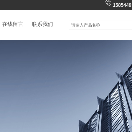
1585449
在线留言
联系我们