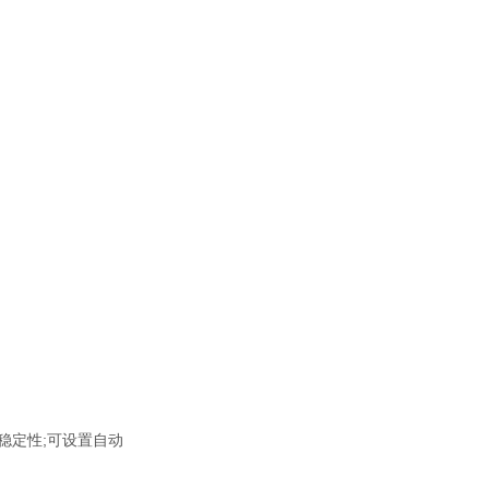
稳定性;可设置自动