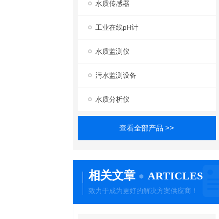
水质传感器
工业在线pH计
。
水质监测仪
污水监测设备
水质分析仪
查看全部产品 >>
相关文章
ARTICLES
致力于成为更好的解决方案供应商！