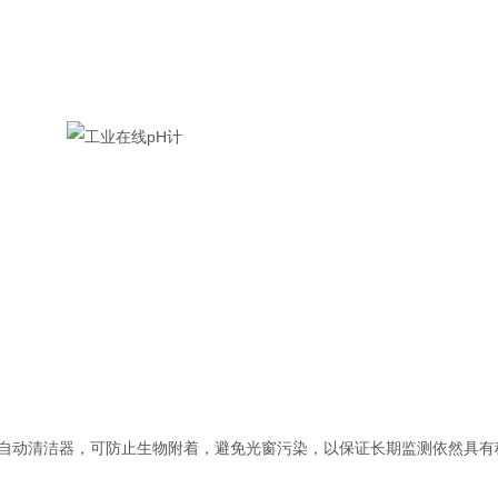
带有自动清洁器，可防止生物附着，避免光窗污染，以保证长期监测依然具有