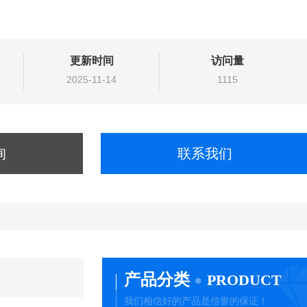
更新时间
访问量
2025-11-14
1115
询
联系我们
产品分类
PRODUCT
我们相信好的产品是信誉的保证！