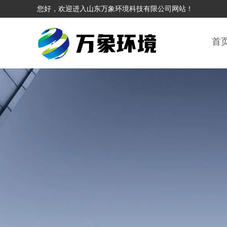
您好，欢迎进入山东万象环境科技有限公司网站！
首