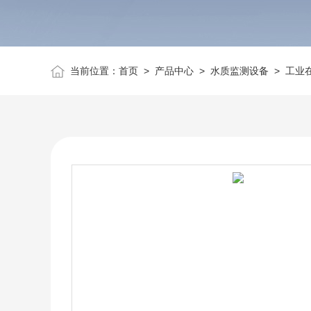
当前位置：
首页
>
产品中心
>
水质监测设备
>
工业