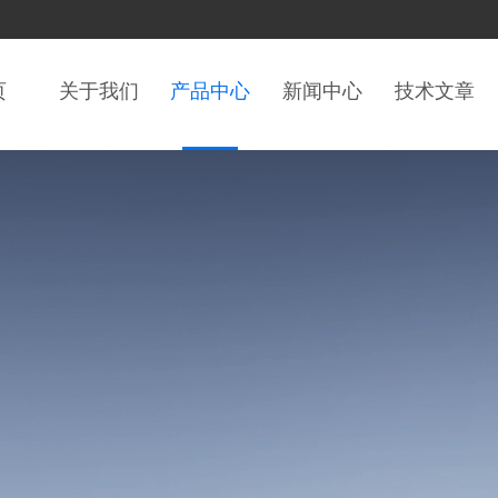
页
关于我们
产品中心
新闻中心
技术文章