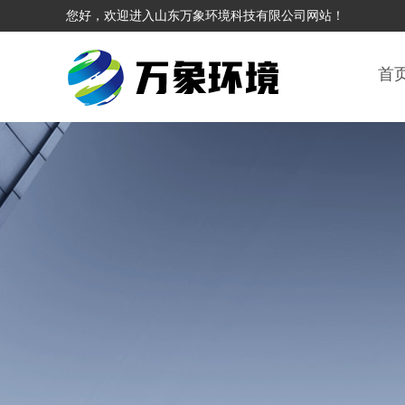
您好，欢迎进入山东万象环境科技有限公司网站！
首