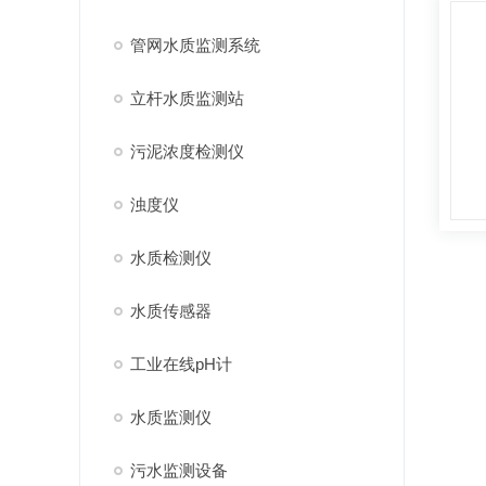
管网水质监测系统
立杆水质监测站
污泥浓度检测仪
浊度仪
水质检测仪
水质传感器
工业在线pH计
水质监测仪
污水监测设备