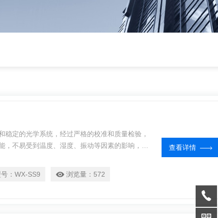
和稳定的光学系统，经过严格的校准和质量检验，
能，不易受到温度、湿度、振动等因素的影响，确
查看详情
型号：
WX-SS9
浏览量：
572