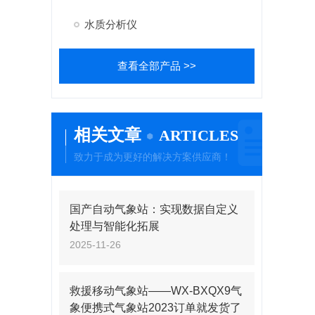
水质分析仪
查看全部产品 >>
相关文章
ARTICLES
致力于成为更好的解决方案供应商！
国产自动气象站：实现数据自定义
处理与智能化拓展
2025-11-26
救援移动气象站——WX-BXQX9气
象便携式气象站2023订单就发货了