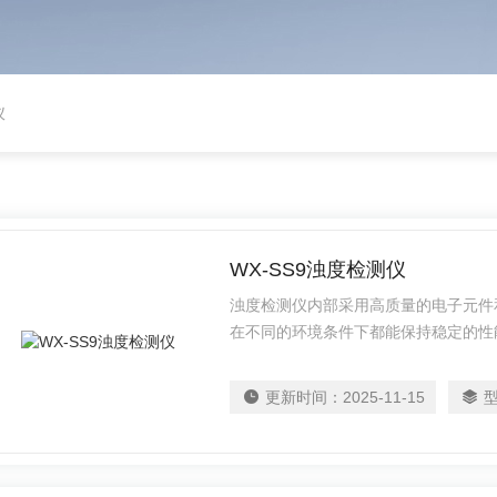
仪
WX-SS9浊度检测仪
浊度检测仪内部采用高质量的电子元件
在不同的环境条件下都能保持稳定的性
保长时间、多次测量的准确性和一致性
更新时间：
2025-11-15