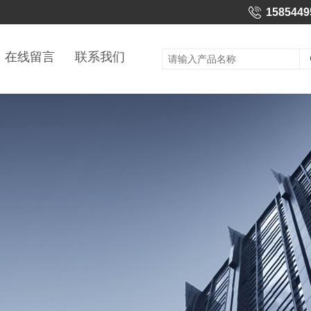
1585449
在线留言
联系我们