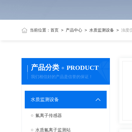
当前位置：
首页
>
产品中心
>
水质监测设备
>
浊度
产品分类
PRODUCT
我们相信好的产品是信誉的保证！
水质监测设备
氟离子传感器
水质氟离子监测站