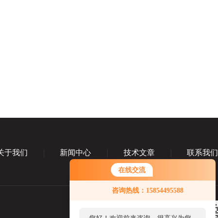
关于我们
新闻中心
技术文章
联系我
在线交流
咨询热线：15854495588