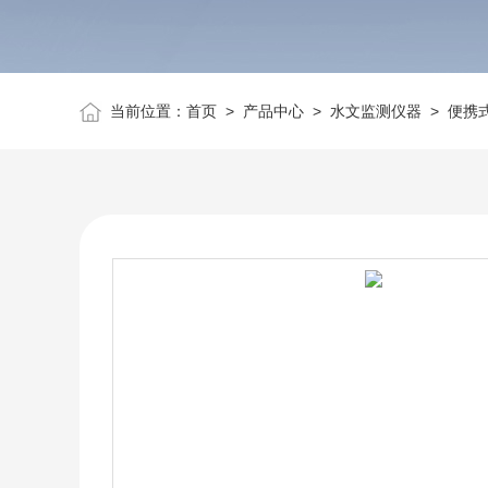
当前位置：
首页
>
产品中心
>
水文监测仪器
>
便携