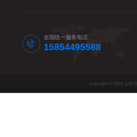
全国统一服务电话
15854495588
Copyright © 20