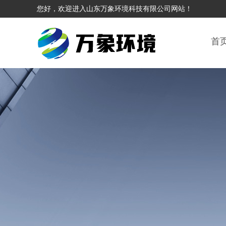
您好，欢迎进入山东万象环境科技有限公司网站！
首