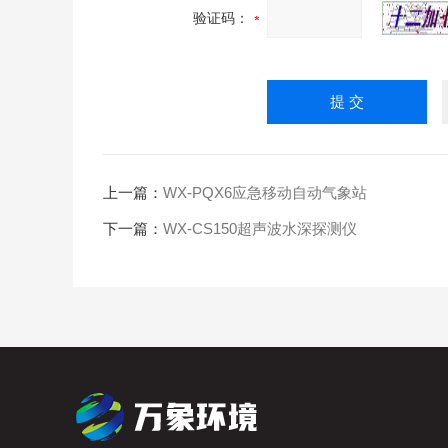
验证码：
上一篇：
WX-PQX6应急移动自动气象站
下一篇：
WX-CS150超声波水深探测仪