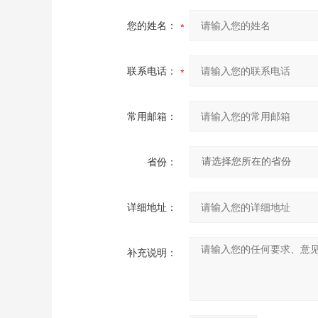
您的姓名：
联系电话：
常用邮箱：
省份：
详细地址：
补充说明：