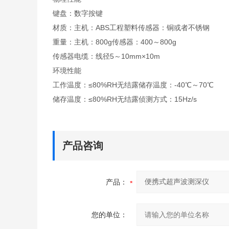
键盘：数字按键
材质：主机：ABS工程塑料传感器：铜或者不锈钢
重量：主机：800g传感器：400～800g
传感器电缆：线径5～10mm×10m
环境性能
工作温度：≤80%RH无结露储存温度：-40℃～70℃
储存温度：≤80%RH无结露侦测方式：15Hz/s
产品咨询
产品：
您的单位：