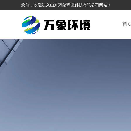
您好，欢迎进入山东万象环境科技有限公司网站！
首