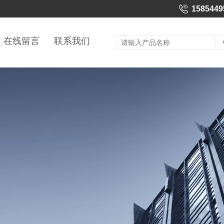
1585449
在线留言
联系我们