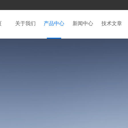
页
关于我们
产品中心
新闻中心
技术文章