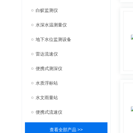
白蚁监测仪
水深水温测量仪
地下水位监测设备
雷达流速仪
便携式测深仪
水质浮标站
水文雨量站
便携式流速仪
查看全部产品 >>