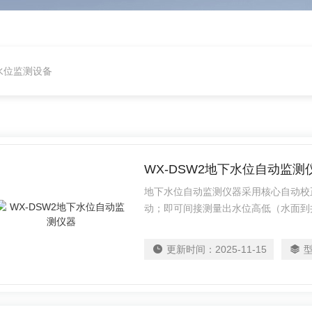
水位监测设备
WX-DSW2地下水位自动监测
地下水位自动监测仪器采用核心自动校
动；即可间接测量出水位高低（水面到
井的液位实际高度。
更新时间：
2025-11-15