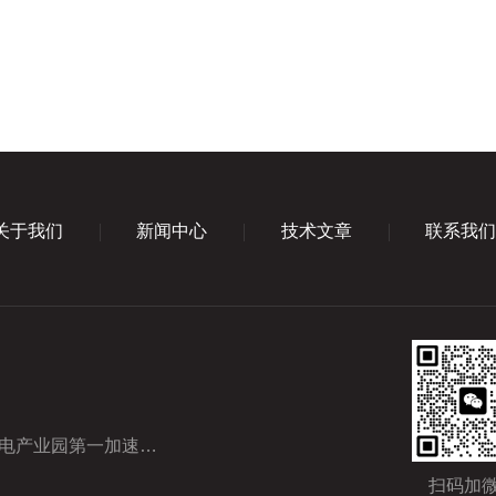
关于我们
新闻中心
技术文章
联系我
产业园第一加速器三楼
扫码加