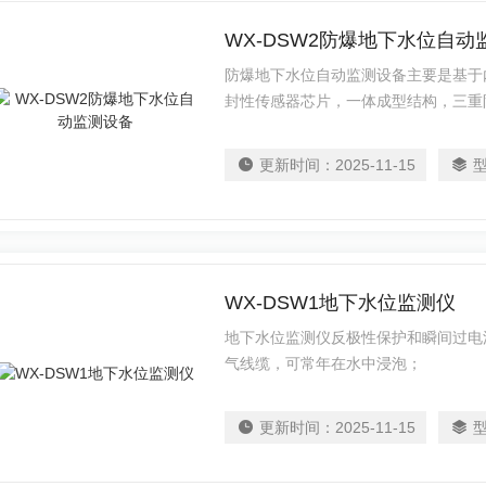
WX-DSW2防爆地下水位自动
防爆地下水位自动监测设备主要是基于
封性传感器芯片，一体成型结构，三重
更新时间：
2025-11-15
WX-DSW1地下水位监测仪
地下水位监测仪反极性保护和瞬间过电
气线缆，可常年在水中浸泡；
更新时间：
2025-11-15