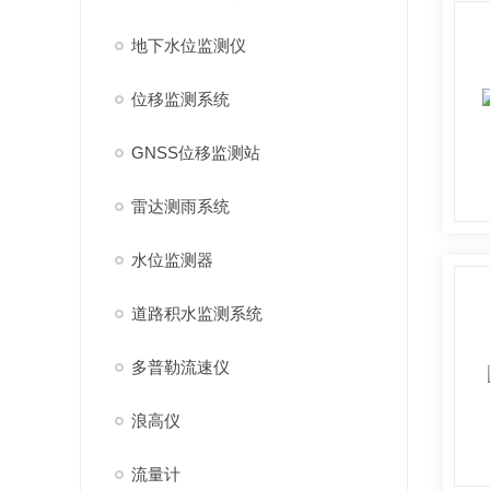
地下水位监测仪
位移监测系统
GNSS位移监测站
雷达测雨系统
水位监测器
道路积水监测系统
多普勒流速仪
浪高仪
流量计