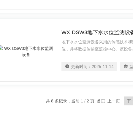
WX-DSW3地下水水位监测设
地下水水位监测设备采用的传感技术和
位，并将数据传输至监控中心。该设备
于各种复杂的地质环境。
更新时间：
2025-11-14
共 8 条记录，当前 1 / 2 页 首页 上一页
下