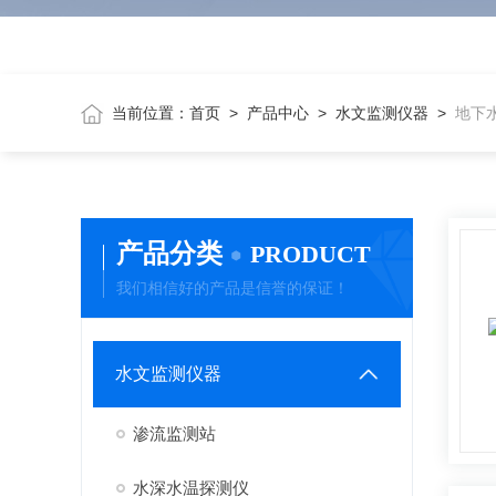
当前位置：
首页
>
产品中心
>
水文监测仪器
>
地下
产品分类
PRODUCT
我们相信好的产品是信誉的保证！
水文监测仪器
渗流监测站
水深水温探测仪