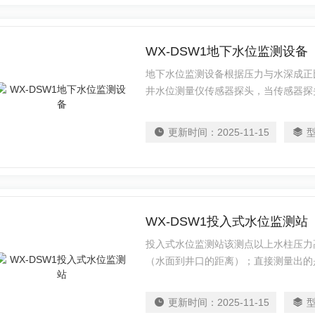
WX-DSW1地下水位监测设备
地下水位监测设备根据压力与水深成正
井水位测量仪传感器探头，当传感器探
度加上该点的高程
更新时间：
2025-11-15
WX-DSW1投入式水位监测站
投入式水位监测站该测点以上水柱压力
（水面到井口的距离）；直接测量出的
更新时间：
2025-11-15