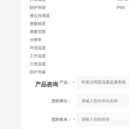
防护等级
IP68
液位传感器
测量精度
测量范围
分辨率
环境温度
工作温度
介质温度
防护等级
产品：
产品咨询
您的单位：
您的姓名：