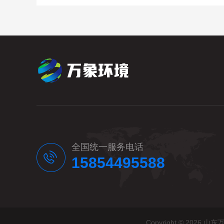
全国统一服务电话
15854495588
Copyright © 20