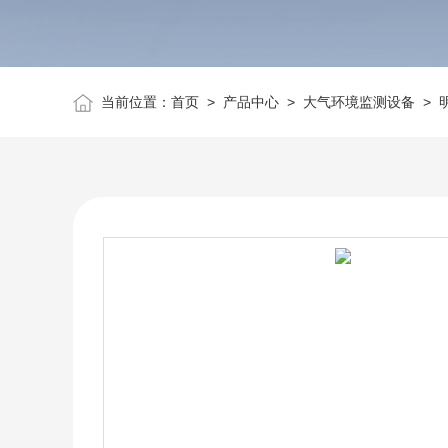
当前位置：
首页
>
产品中心
>
大气环境监测设备
>