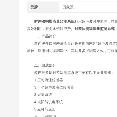
品牌
万象系
时差法明渠流量监测系统
利用超声波时差原理，精
高效利用，避免水资源浪费。
时差法明渠流量监测系统
一、产品简介
超声波多层时差法流量计是依据国内外“超声波管道式
延伸，应用到明渠测流中。其具备多层测流方式，可根
二、组成部分
超声波多层时差法测流系统主要有以下设备组成：
1.三对流速传感器
3.一个超声波液位传感器
3.采集系统
4.太阳能供电系统
5.立杆与支架
三、工作原理