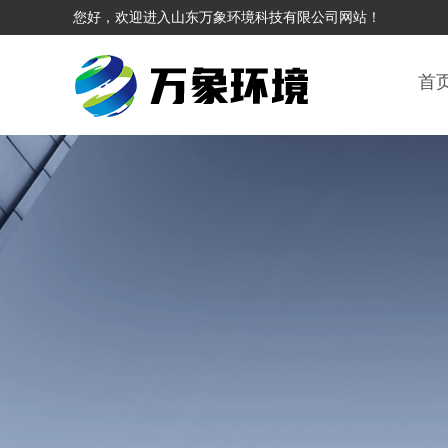
您好，欢迎进入山东万象环境科技有限公司网站！
首