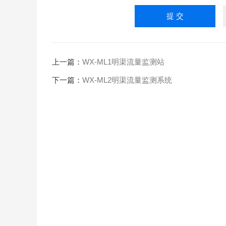
上一篇：
WX-ML1明渠流量监测站
下一篇：
WX-ML2明渠流量监测系统