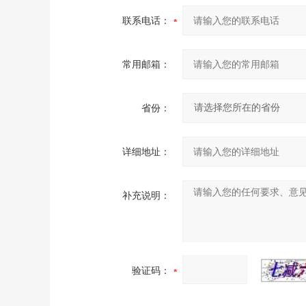
联系电话：
常用邮箱：
省份：
详细地址：
补充说明：
验证码：