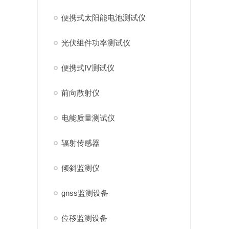
便携式太阳能电池测试仪
光伏组件功率测试仪
便携式IV测试仪
前向散射仪
电能质量测试仪
辐射传感器
倾斜监测仪
gnss监测设备
位移监测设备