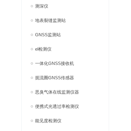
测深仪
地表裂缝监测站
GNSS监测站
el检测仪
一体化GNSS接收机
扼流圈GNSS传感器
恶臭气体在线监测仪器
便携式光透过率检测仪
能见度检测仪