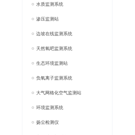
水质监测系统
渗压监测站
边坡在线监测系统
天然氧吧监测系统
生态环境监测站
负氧离子监测系统
大气网格化空气监测站
环境监测系统
扬尘检测仪