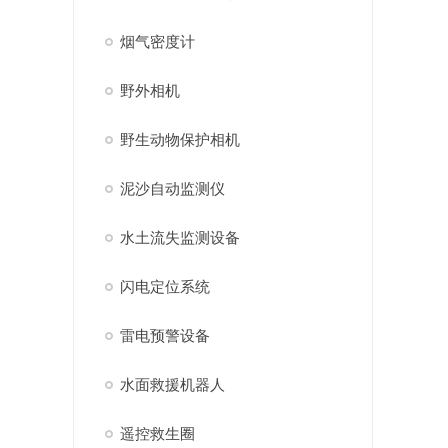
烟气密度计
野外相机
野生动物保护相机
泥沙自动监测仪
水土流失监测设备
闪电定位系统
雷电预警设备
水面救援机器人
遥控救生圈