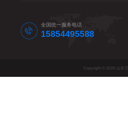
全国统一服务电话
15854495588
Copyright © 20