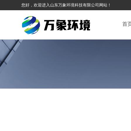
您好，欢迎进入山东万象环境科技有限公司网站！
首