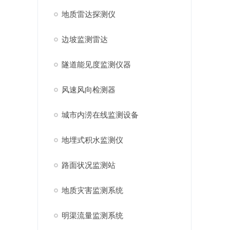
地质雷达探测仪
边坡监测雷达
隧道能见度监测仪器
风速风向检测器
城市内涝在线监测设备
地埋式积水监测仪
路面状况监测站
地质灾害监测系统
明渠流量监测系统