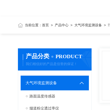
当前位置：
首页
>
产品中心
>
大气环境监测设备
>
产品分类
PRODUCT
我们相信好的产品是信誉的保证！
大气环境监测设备
路面温度传感器
烟道粉尘透过率仪