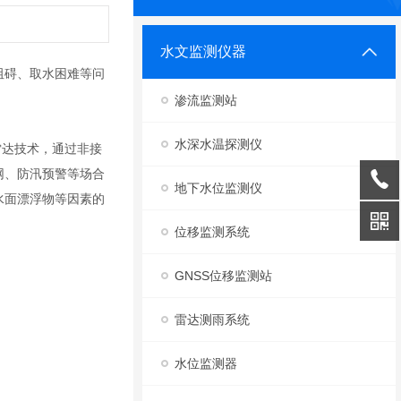
水文监测仪器
阻碍、取水困难等问
渗流监测站
水深水温探测仪
雷达技术，通过非接
网、防汛预警等场合
地下水位监测仪
水面漂浮物等因素的
位移监测系统
GNSS位移监测站
雷达测雨系统
水位监测器