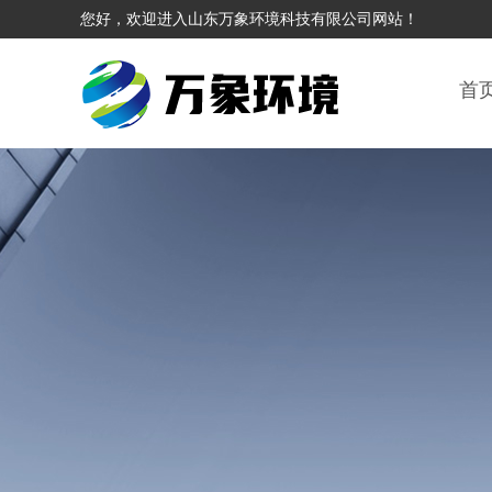
您好，欢迎进入山东万象环境科技有限公司网站！
首