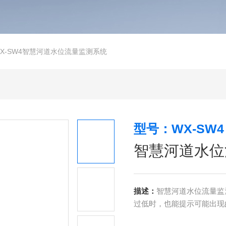
X-SW4智慧河道水位流量监测系统
型号：WX-SW4
智慧河道水位
描述：
智慧河道水位流量监
过低时，也能提示可能出现