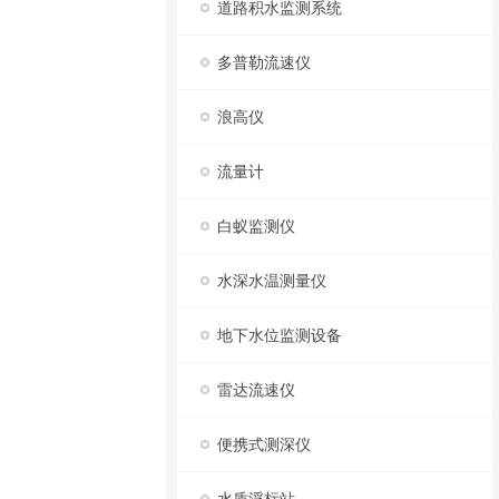
道路积水监测系统
多普勒流速仪
浪高仪
流量计
白蚁监测仪
水深水温测量仪
地下水位监测设备
雷达流速仪
便携式测深仪