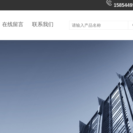
1585449
在线留言
联系我们