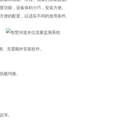
度功能，设备体积小巧，安装方便。
方便的配置，以适应不同的使用条件。
测、无需额外安装软件。
负载均衡。
协议等。