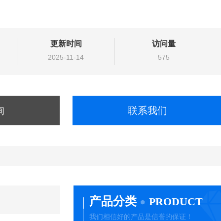
更新时间
访问量
2025-11-14
575
询
联系我们
产品分类
PRODUCT
我们相信好的产品是信誉的保证！