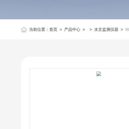
当前位置：
首页
>
产品中心
> >
水文监测仪器
>
W