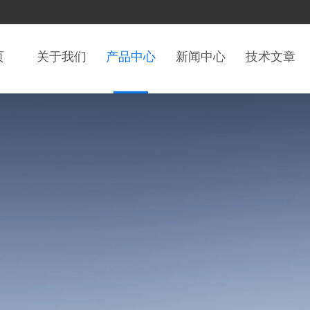
页
关于我们
产品中心
新闻中心
技术文章