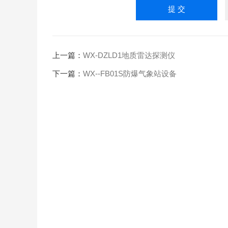
上一篇：
WX-DZLD1地质雷达探测仪
下一篇：
WX--FB01S防爆气象站设备