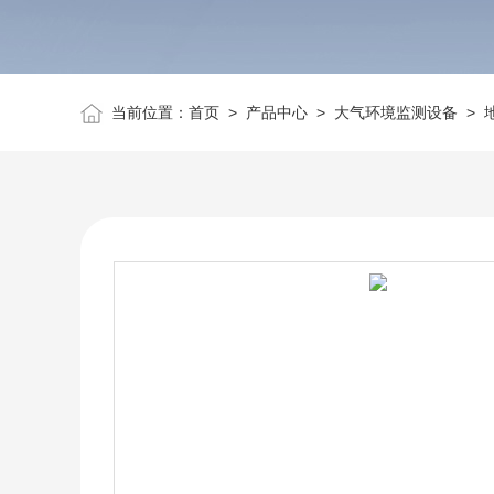
当前位置：
首页
>
产品中心
>
大气环境监测设备
>