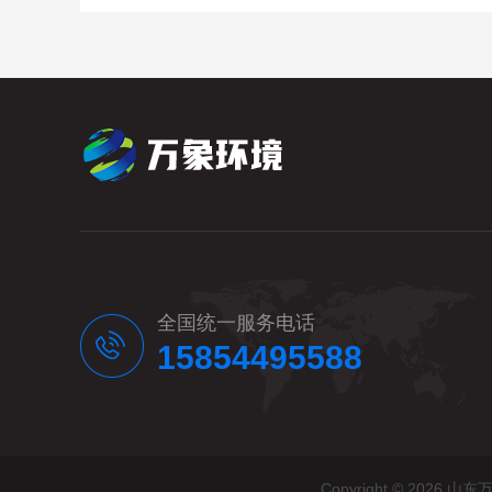
全国统一服务电话
15854495588
Copyright © 20