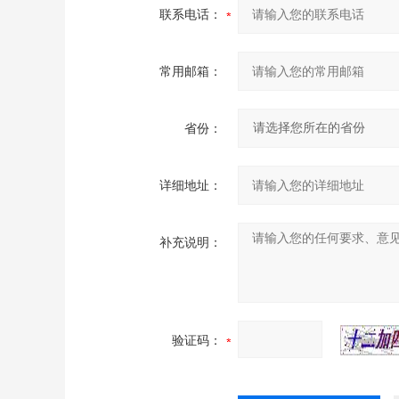
联系电话：
常用邮箱：
省份：
详细地址：
补充说明：
验证码：