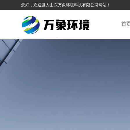
您好，欢迎进入山东万象环境科技有限公司网站！
首