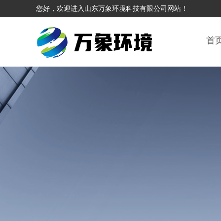
您好，欢迎进入山东万象环境科技有限公司网站！
首