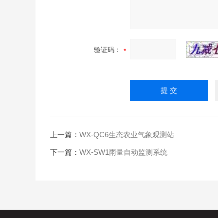
验证码：
上一篇：
WX-QC6生态农业气象观测站
下一篇：
WX-SW1雨量自动监测系统