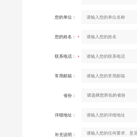
您的单位：
您的姓名：
联系电话：
常用邮箱：
省份：
详细地址：
补充说明：