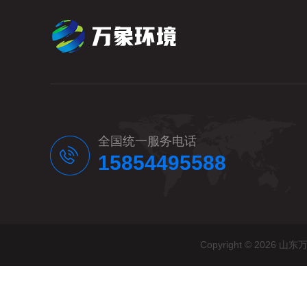
全国统一服务电话
15854495588
Copyright © 20