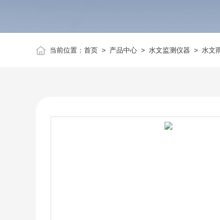
当前位置：
首页
>
产品中心
>
水文监测仪器
>
水文