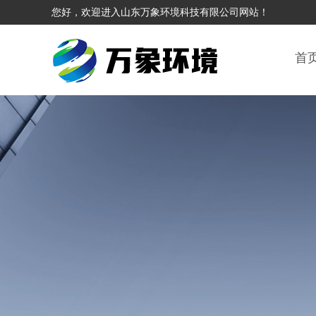
您好，欢迎进入山东万象环境科技有限公司网站！
首