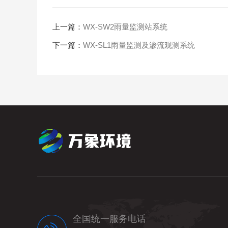
上一篇：
WX-SW2雨量监测站系统
下一篇：
WX-SL1雨量监测及渗流观测系统
全国统一服务电话