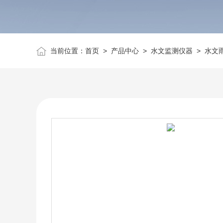
当前位置：
首页
>
产品中心
>
水文监测仪器
>
水文