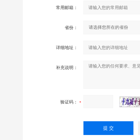
常用邮箱：
省份：
详细地址：
补充说明：
验证码：