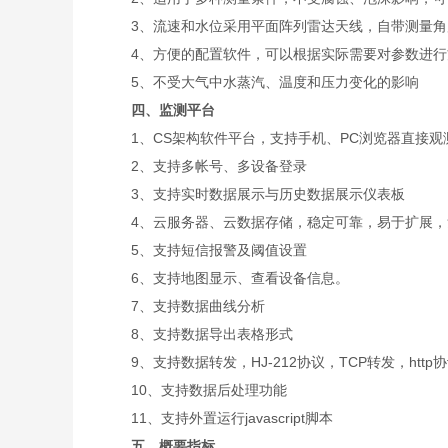
3、流速和水位采用平面阵列雷达天线，自带测量角
4、方便的配置软件，可以根据实际需要对参数进行
5、不受大气中水蒸汽、温度和压力变化的影响
四、监测平台
1、CS架构软件平台，支持手机、PC浏览器直接观
2、支持多帐号、多设备登录
3、支持实时数据展示与历史数据展示仪表板
4、云服务器、云数据存储，稳定可靠，易于扩展，
5、支持短信报警及阈值设置
6、支持地图显示、查看设备信息。
7、支持数据曲线分析
8、支持数据导出表格形式
9、支持数据转发，HJ-212协议，TCP转发，http
10、支持数据后处理功能
11、支持外置运行javascript脚本
五、概要指标