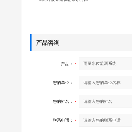
产品咨询
产品：
您的单位：
您的姓名：
联系电话：