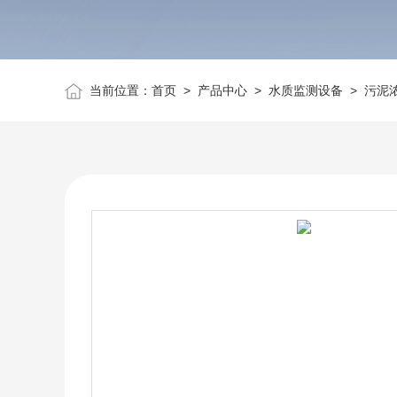
当前位置：
首页
>
产品中心
>
水质监测设备
>
污泥