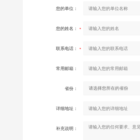
您的单位：
您的姓名：
联系电话：
常用邮箱：
省份：
详细地址：
补充说明：