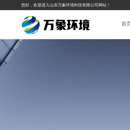
您好，欢迎进入山东万象环境科技有限公司网站！
首