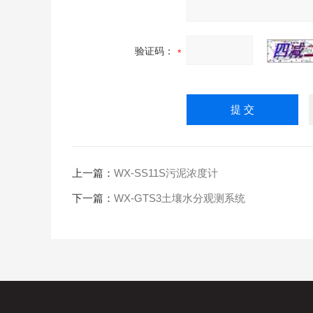
验证码：
上一篇：
WX-SS11S污泥浓度计
下一篇：
WX-GTS3土壤水分观测系统