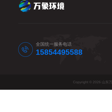
全国统一服务电话
15854495588
Copyright © 20