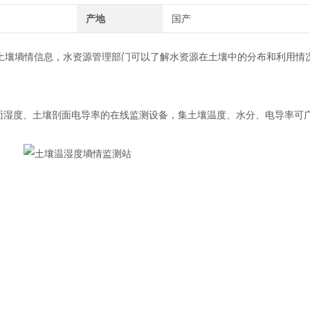
产地
国产
域的土壤墒情信息，水资源管理部门可以了解水资源在土壤中的分布和利用情
湿度、土壤剖面电导率的在线监测设备，集土壤温度、水分、电导率可