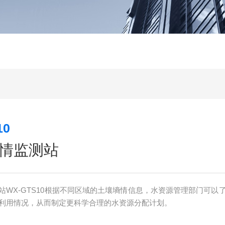
10
情监测站
站WX-GTS10根据不同区域的土壤墒情信息，水资源管理部门可以
利用情况，从而制定更科学合理的水资源分配计划。