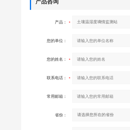
产品咨询
产品：
您的单位：
您的姓名：
联系电话：
常用邮箱：
省份：