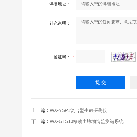
详细地址：
补充说明：
验证码：
上一篇：
WX-YSP1复合型生命探测仪
下一篇：
WX-GTS10移动土壤墒情监测站系统