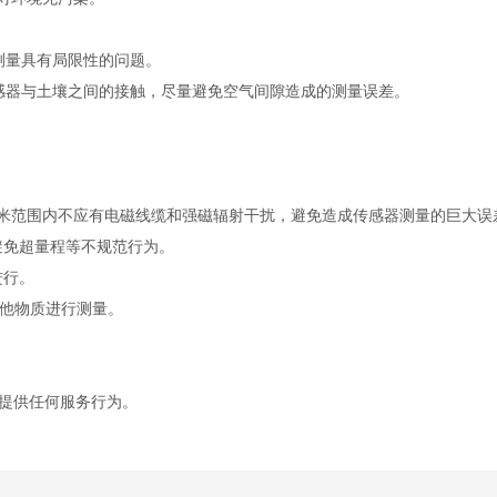
量具有局限性的问题。
器与土壤之间的接触，尽量避免空气间隙造成的测量误差。
米范围内不应有电磁线缆和强磁辐射干扰，避免造成传感器测量的巨大误
免超量程等不规范行为。
进行。
他物质进行测量。
提供任何服务行为。