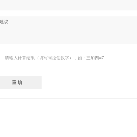
请输入计算结果（填写阿拉伯数字），如：三加四=7