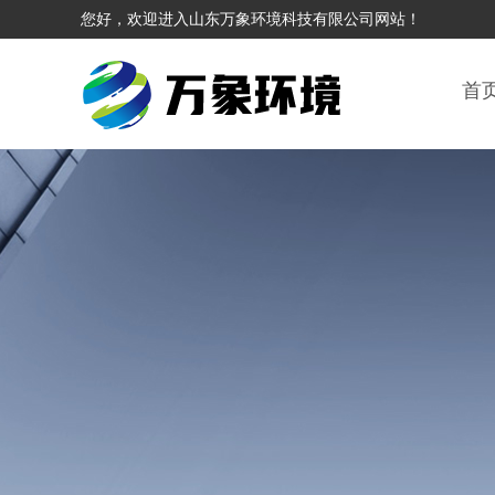
您好，欢迎进入山东万象环境科技有限公司网站！
首