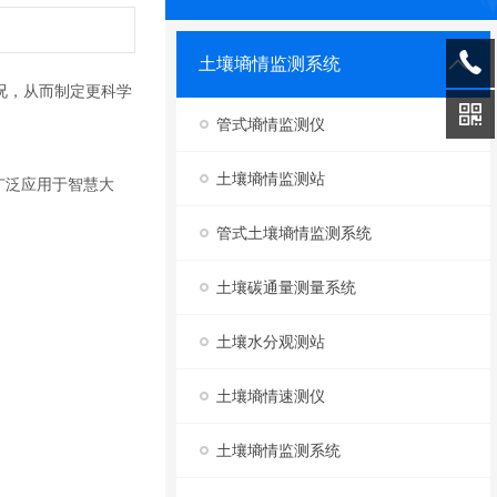
土壤墒情监测系统
况，从而制定更科学
管式墒情监测仪
土壤墒情监测站
广泛应用于智慧大
管式土壤墒情监测系统
土壤碳通量测量系统
土壤水分观测站
土壤墒情速测仪
土壤墒情监测系统