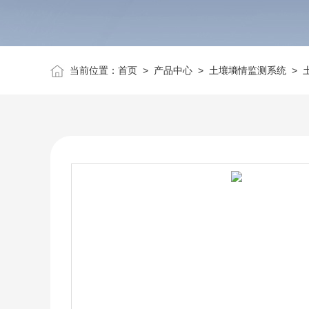
当前位置：
首页
>
产品中心
>
土壤墒情监测系统
>