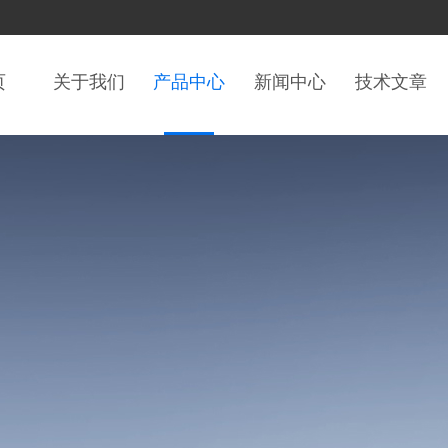
页
关于我们
产品中心
新闻中心
技术文章