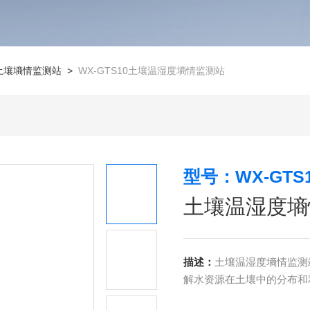
土壤墒情监测站
>
WX-GTS10土壤温湿度墒情监测站
型号：WX-GTS
土壤温湿度墒
描述：
土壤温湿度墒情监测
解水资源在土壤中的分布和