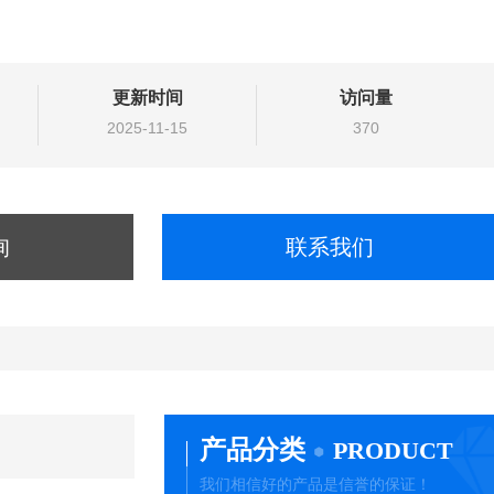
更新时间
访问量
2025-11-15
370
询
联系我们
产品分类
PRODUCT
我们相信好的产品是信誉的保证！