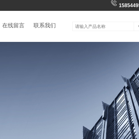
1585449
在线留言
联系我们