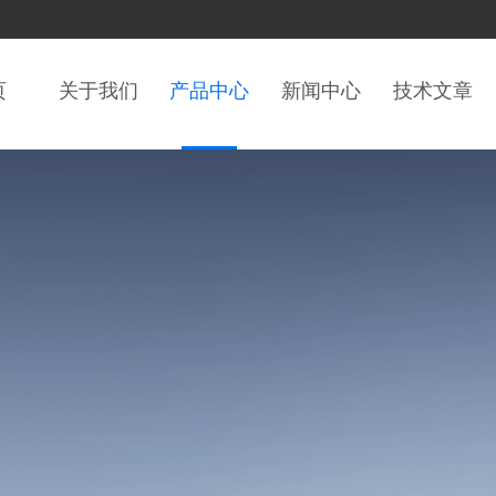
页
关于我们
产品中心
新闻中心
技术文章