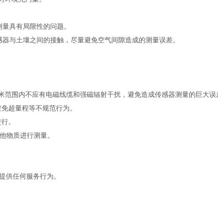
量具有局限性的问题。
器与土壤之间的接触，尽量避免空气间隙造成的测量误差。
米范围内不应有电磁线缆和强磁辐射干扰，避免造成传感器测量的巨大误
免超量程等不规范行为。
进行。
他物质进行测量。
提供任何服务行为。