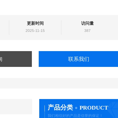
更新时间
访问量
2025-11-15
387
询
联系我们
产品分类
PRODUCT
我们相信好的产品是信誉的保证！