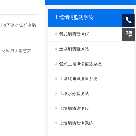
土壤墒情监测系统
对地下水水位和水质
管式墒情监测仪
土壤墒情监测站
广泛应用于智慧大
管式土壤墒情监测系统
土壤碳通量测量系统
土壤水分观测站
土壤墒情速测仪
土壤墒情监测系统