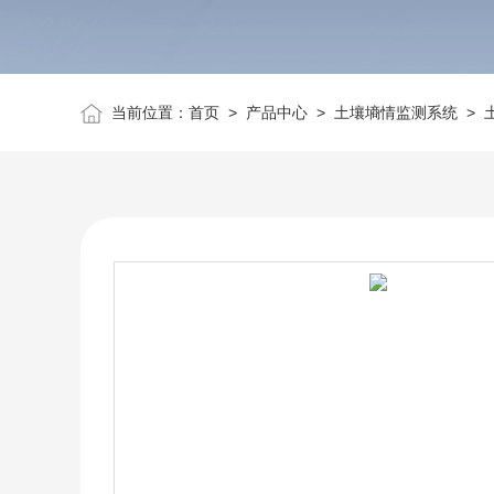
当前位置：
首页
>
产品中心
>
土壤墒情监测系统
>