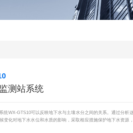
10
监测站系统
系统WX-GTS10可以反映地下水与土壤水分之间的关系。通过分析
候变化对地下水水位和水质的影响，采取相应措施保护地下水资源