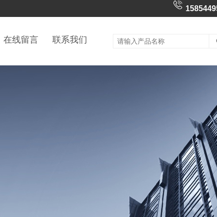
1585449
在线留言
联系我们