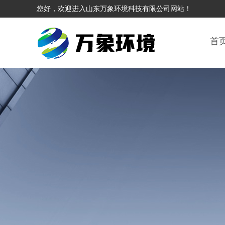
您好，欢迎进入山东万象环境科技有限公司网站！
首