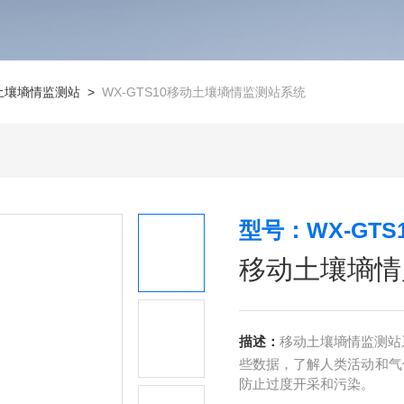
土壤墒情监测站
>
WX-GTS10移动土壤墒情监测站系统
型号：WX-GTS
移动土壤墒情
描述：
移动土壤墒情监测站
些数据，了解人类活动和气
防止过度开采和污染。