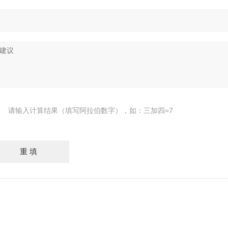
请输入计算结果（填写阿拉伯数字），如：三加四=7