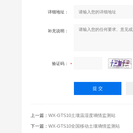
详细地址：
补充说明：
验证码：
上一篇：
WX-GTS10土壤温湿度墒情监测站
下一篇：
WX-GTS10全国移动土壤墒情监测站