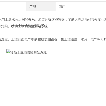
产地
国产
地下水与土壤水分之间的关系。通过分析这些数据，了解人类活动和气候变化
和污染。
移动土壤墒情监测站系统
湿度、土壤剖面电导率的在线监测设备，集土壤温度、水分、电导率可