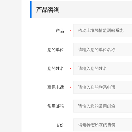
产品咨询
产品：
您的单位：
您的姓名：
联系电话：
常用邮箱：
省份：