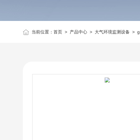
当前位置：
首页
>
产品中心
>
大气环境监测设备
>