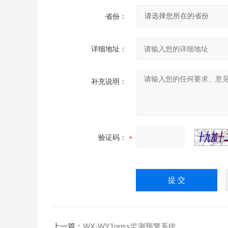
省份：
详细地址：
补充说明：
验证码：
上一篇：
WX-WY1gnss监测预警系统