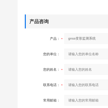
产品咨询
产品：
您的单位：
您的姓名：
联系电话：
常用邮箱：