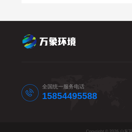
全国统一服务电话
15854495588
Copyright © 20