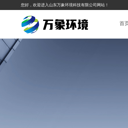
您好，欢迎进入山东万象环境科技有限公司网站！
首