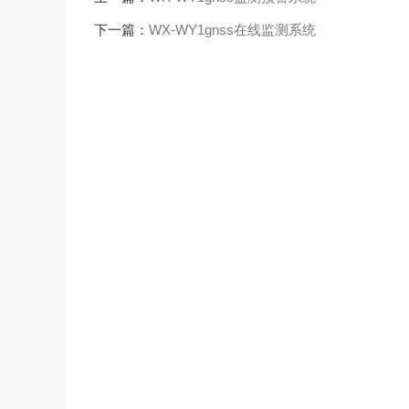
下一篇：
WX-WY1gnss在线监测系统