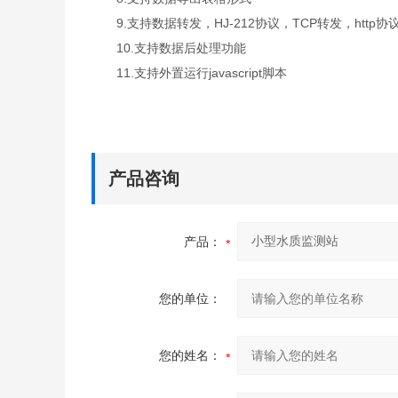
9.支持数据转发，HJ-212协议，TCP转发，http协
10.支持数据后处理功能
11.支持外置运行javascript脚本
产品咨询
产品：
您的单位：
您的姓名：