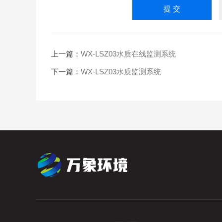
上一篇：
WX-LSZ03水质在线监测系统
下一篇：
WX-LSZ03水质监测系统