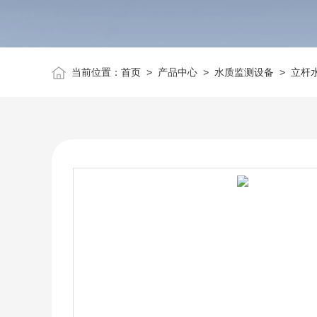
当前位置：
首页
>
产品中心
>
水质监测设备
>
立杆