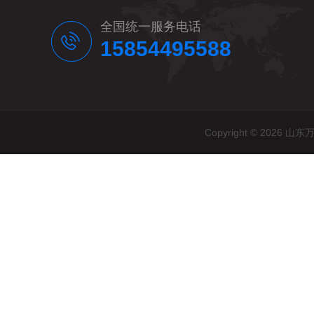
全国统一服务电话
15854495588
Copyright © 20