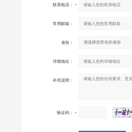
联系电话：
常用邮箱：
省份：
详细地址：
补充说明：
验证码：