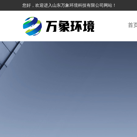
您好，欢迎进入山东万象环境科技有限公司网站！
首