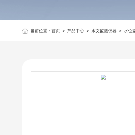
当前位置：
首页
>
产品中心
>
水文监测仪器
>
水位