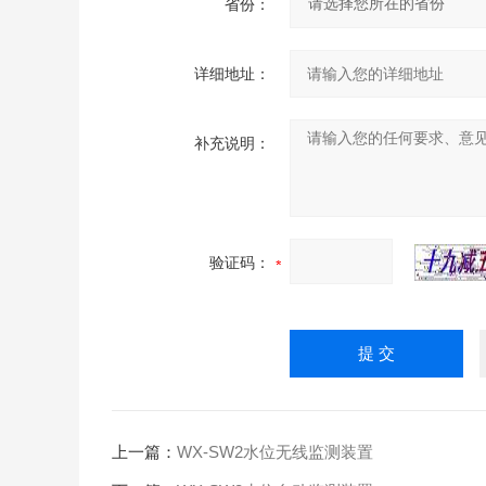
省份：
详细地址：
补充说明：
验证码：
上一篇：
WX-SW2水位无线监测装置