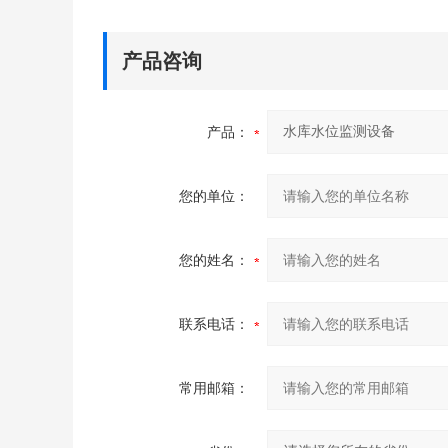
产品咨询
产品：
您的单位：
您的姓名：
联系电话：
常用邮箱：