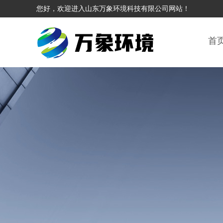
您好，欢迎进入山东万象环境科技有限公司网站！
首