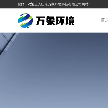
您好，欢迎进入山东万象环境科技有限公司网站！
首