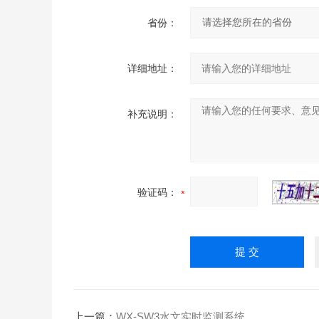
省份：
详细地址：
补充说明：
验证码：
上一篇：
WX-SW3水文实时监测系统