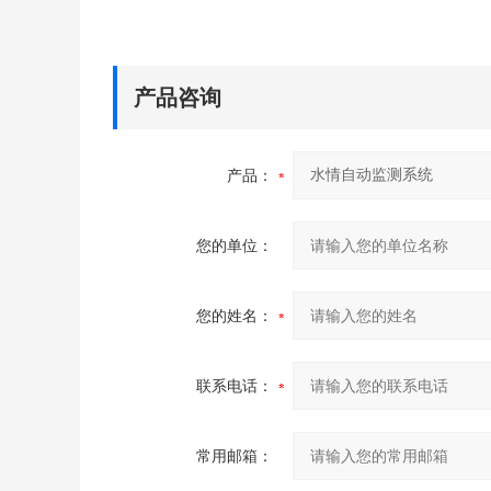
产品咨询
产品：
您的单位：
您的姓名：
联系电话：
常用邮箱：