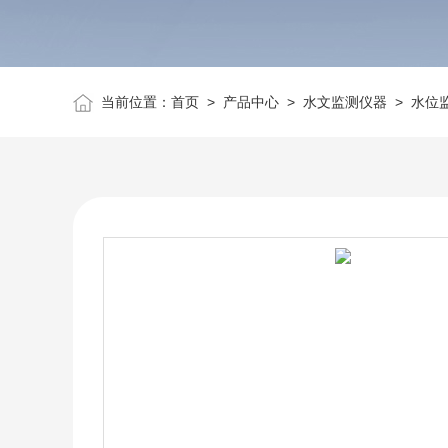
当前位置：
首页
>
产品中心
>
水文监测仪器
>
水位