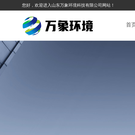
您好，欢迎进入山东万象环境科技有限公司网站！
首