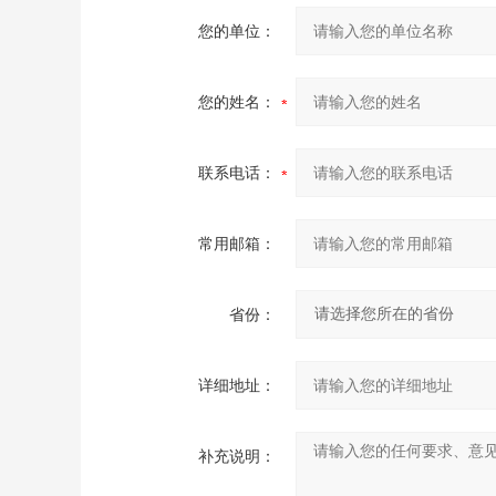
您的单位：
您的姓名：
联系电话：
常用邮箱：
省份：
详细地址：
补充说明：