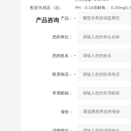
配套传感器（选）
PH：0-14溶解氧： 0-20mg/L浊
产品：
产品咨询
您的单位：
您的姓名：
联系电话：
常用邮箱：
省份：
详细地址：