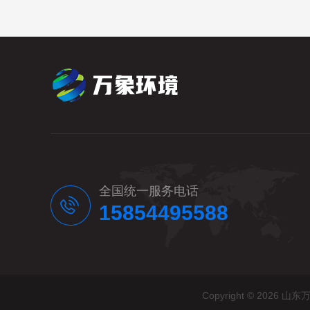
全国统一服务电话
15854495588
Copyright © 20