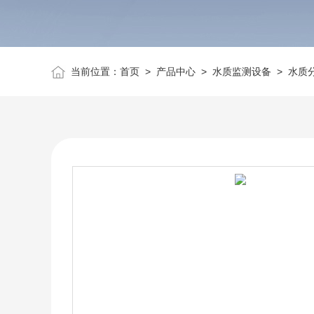
当前位置：
首页
>
产品中心
>
水质监测设备
>
水质