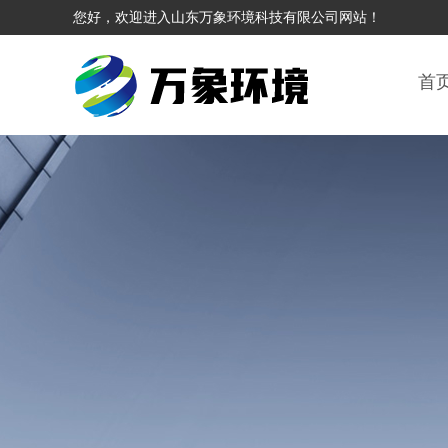
您好，欢迎进入山东万象环境科技有限公司网站！
首