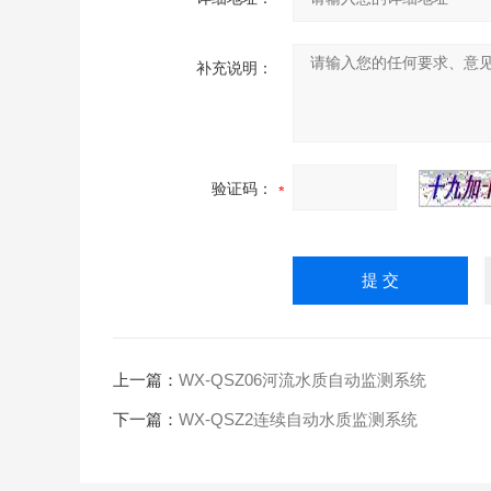
补充说明：
验证码：
上一篇：
WX-QSZ06河流水质自动监测系统
下一篇：
WX-QSZ2连续自动水质监测系统