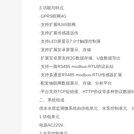
3.功能与特点
·GPRS联网4G
·支持扩展RJ45联网
·支持扩展传感器远传
·支持LED屏显示7.0寸触摸控制屏
·支持扩展安卓屏显示、存储
·扩展安卓屏支持2G数据存储、U盘数据导出
·支持一路RS485 modbus-RTU协议从站
·支持多通道RS485 modbus-RTU传感器扩展
·配套物联网数据展示、存储、分析平台
·平台支持TCP短链接、HTTP协议等多种协议数据
二、系统组成
供水水质监测微系统由供电单元、水泵控制单元、分
1.供电单元
电源AC220V。
2.水泵控制单元