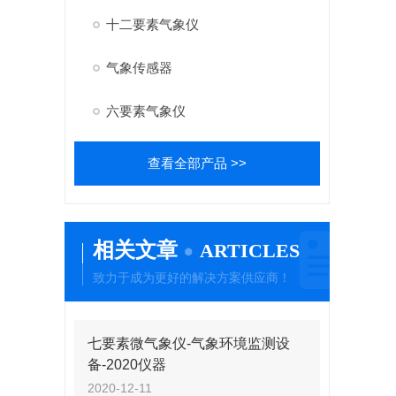
十二要素气象仪
气象传感器
六要素气象仪
查看全部产品 >>
相关文章
ARTICLES
致力于成为更好的解决方案供应商！
七要素微气象仪-气象环境监测设
备-2020仪器
2020-12-11