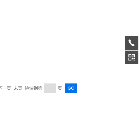
页 下一页 末页 跳转到第
页