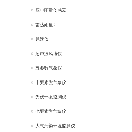
压电雨量传感器
雷达雨量计
风速仪
超声波风速仪
五参数气象仪
十要素微气象仪
光伏环境监测仪
七要素微气象仪
大气污染环境监测仪