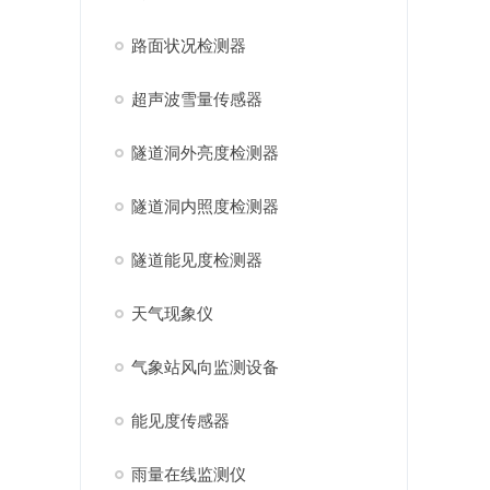
路面状况检测器
超声波雪量传感器
隧道洞外亮度检测器
隧道洞内照度检测器
隧道能见度检测器
天气现象仪
气象站风向监测设备
能见度传感器
雨量在线监测仪