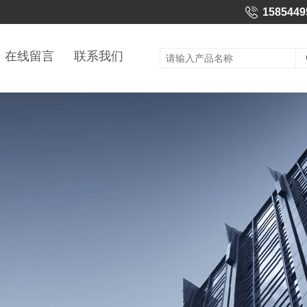
1585449
在线留言
联系我们