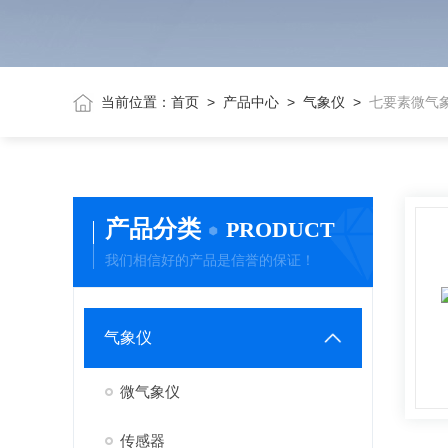
当前位置：
首页
>
产品中心
>
气象仪
>
七要素微气
产品分类
PRODUCT
我们相信好的产品是信誉的保证！
气象仪
微气象仪
传感器