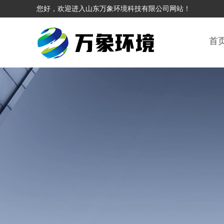
您好，欢迎进入山东万象环境科技有限公司网站！
首