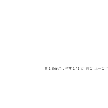
共 1 条记录，当前 1 / 1 页 首页 上一