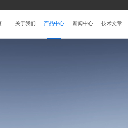
页
关于我们
产品中心
新闻中心
技术文章