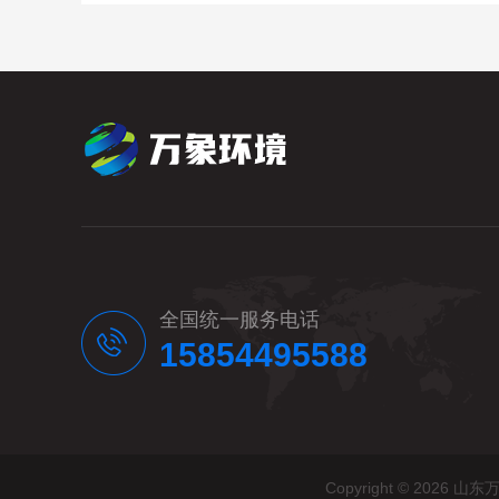
全国统一服务电话
15854495588
Copyright © 20