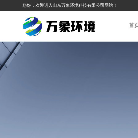
您好，欢迎进入山东万象环境科技有限公司网站！
首