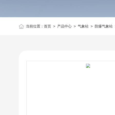
当前位置：
首页
>
产品中心
>
气象站
>
防爆气象站