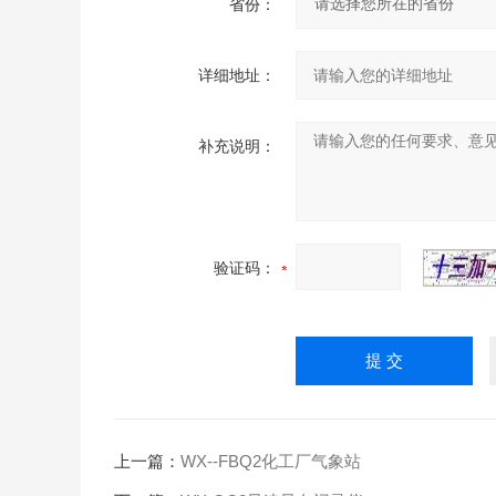
省份：
详细地址：
补充说明：
验证码：
上一篇：
WX--FBQ2化工厂气象站