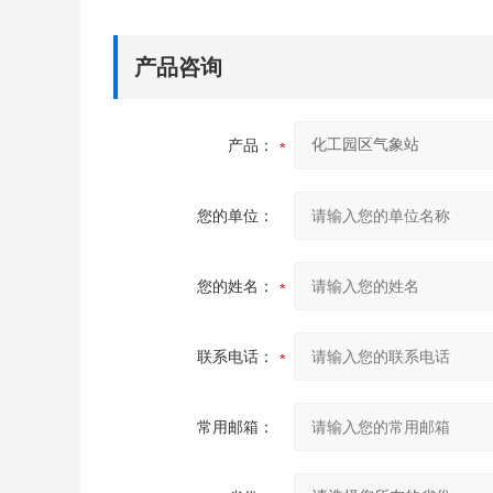
产品咨询
产品：
您的单位：
您的姓名：
联系电话：
常用邮箱：