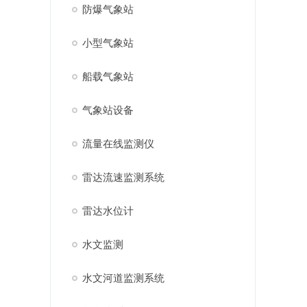
防爆气象站
小型气象站
船载气象站
气象站设备
流量在线监测仪
雷达流速监测系统
雷达水位计
水文监测
水文河道监测系统