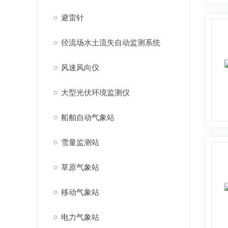
避雷针
径流场水土流失自动监测系统
风速风向仪
大型光伏环境监测仪
船舶自动气象站
雪量监测站
草原气象站
移动气象站
电力气象站