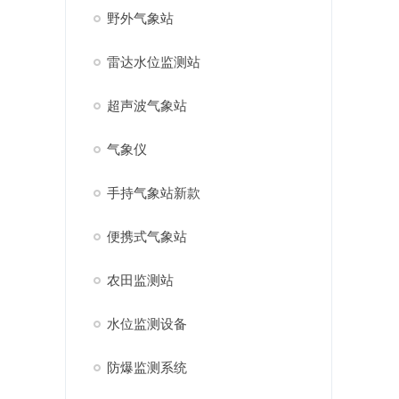
野外气象站
雷达水位监测站
超声波气象站
气象仪
手持气象站新款
便携式气象站
农田监测站
水位监测设备
防爆监测系统