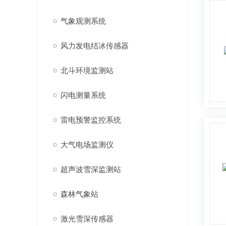
气象观测系统
风力发电结冰传感器
北斗环境监测站
闪电测量系统
雷电预警监控系统
大气电场监测仪
超声波雪深监测站
森林气象站
激光雪深传感器