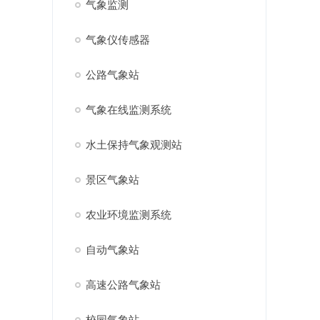
气象监测
气象仪传感器
公路气象站
气象在线监测系统
水土保持气象观测站
景区气象站
农业环境监测系统
自动气象站
高速公路气象站
校园气象站