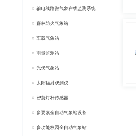
输电线路微气象在线监测系统
森林防火气象站
车载气象站
雨量监测站
光伏气象站
太阳辐射观测仪
智慧灯杆传感器
多要素全自动气象站设备
多功能校园全自动气象站