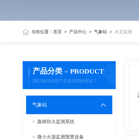
当前位置：
首页
>
产品中心
>
气象站
>
水文监测
产品分类
PRODUCT
我们相信好的产品是信誉的保证！
气象站
森林防火监测系统
微小火源监测预警设备