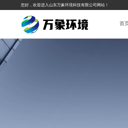
您好，欢迎进入山东万象环境科技有限公司网站！
首