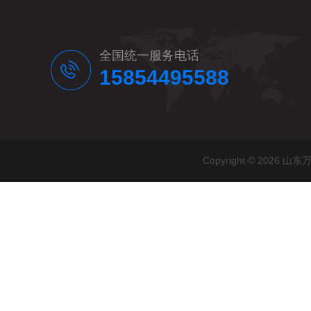
全国统一服务电话
15854495588
Copyright © 20