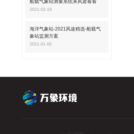
船载气象站测量系统来风途看看
2021-02-18
海洋气象站-2021风途精选-船载气
象站监测方案
2021-01-05