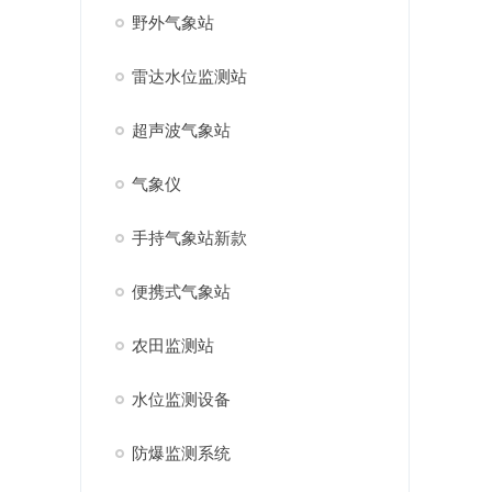
野外气象站
雷达水位监测站
超声波气象站
气象仪
手持气象站新款
便携式气象站
农田监测站
水位监测设备
防爆监测系统