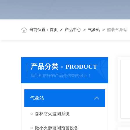
当前位置：
首页
>
产品中心
>
气象站
>
船载气象站
产品分类
PRODUCT
我们相信好的产品是信誉的保证！
气象站
森林防火监测系统
微小火源监测预警设备