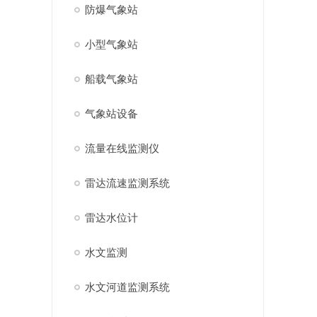
防爆气象站
小型气象站
船载气象站
气象站设备
流量在线监测仪
雷达流速监测系统
雷达水位计
水文监测
水文河道监测系统