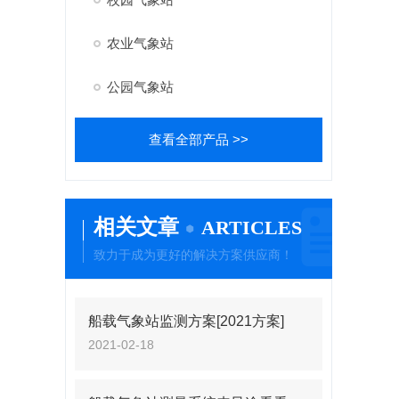
农业气象站
公园气象站
查看全部产品 >>
相关文章
ARTICLES
致力于成为更好的解决方案供应商！
船载气象站监测方案[2021方案]
2021-02-18