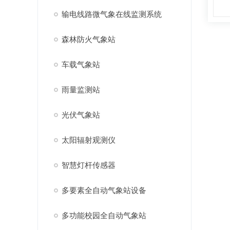
输电线路微气象在线监测系统
森林防火气象站
车载气象站
雨量监测站
光伏气象站
太阳辐射观测仪
智慧灯杆传感器
多要素全自动气象站设备
多功能校园全自动气象站