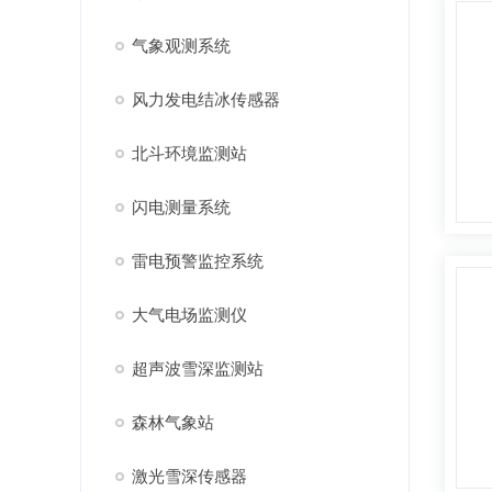
气象观测系统
风力发电结冰传感器
北斗环境监测站
闪电测量系统
雷电预警监控系统
大气电场监测仪
超声波雪深监测站
森林气象站
激光雪深传感器