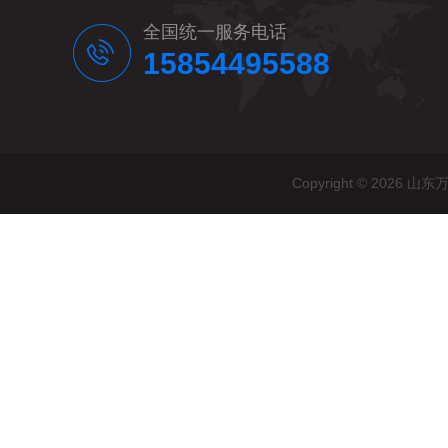
全国统一服务电话
15854495588
Copyright © 20