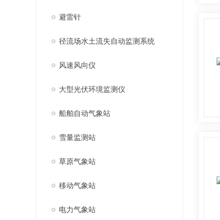
避雷针
径流场水土流失自动监测系统
风速风向仪
大型光伏环境监测仪
船舶自动气象站
雪量监测站
草原气象站
移动气象站
电力气象站