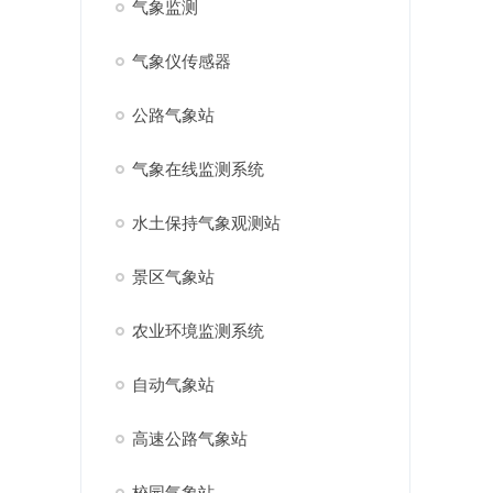
气象监测
气象仪传感器
公路气象站
气象在线监测系统
水土保持气象观测站
景区气象站
农业环境监测系统
自动气象站
高速公路气象站
校园气象站