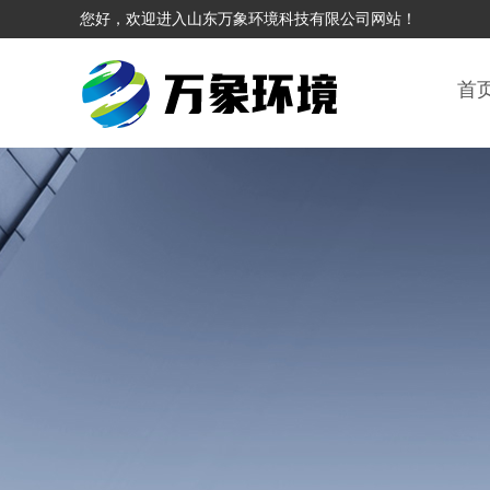
您好，欢迎进入山东万象环境科技有限公司网站！
首