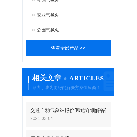
农业气象站
公园气象站
查看全部产品 >>
相关文章
ARTICLES
致力于成为更好的解决方案供应商！
交通自动气象站报价[风途详细解答]
2021-03-04