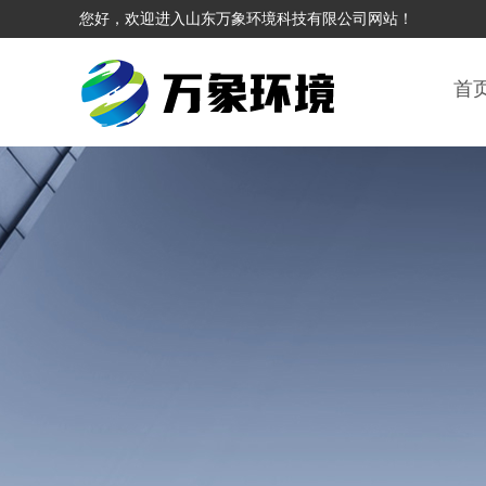
您好，欢迎进入山东万象环境科技有限公司网站！
首