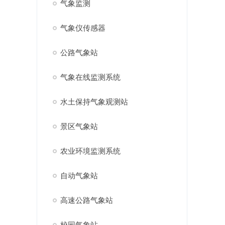
气象监测
气象仪传感器
公路气象站
气象在线监测系统
水土保持气象观测站
景区气象站
农业环境监测系统
自动气象站
高速公路气象站
校园气象站