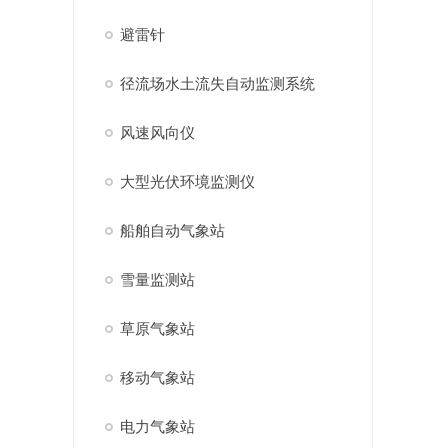
避雷针
径流场水土流失自动监测系统
风速风向仪
大型光伏环境监测仪
船舶自动气象站
雪量监测站
草原气象站
移动气象站
电力气象站