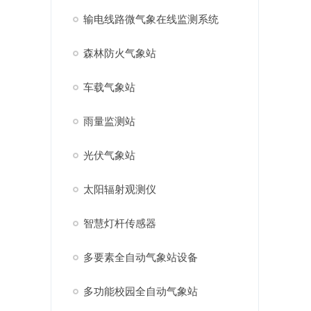
输电线路微气象在线监测系统
森林防火气象站
车载气象站
雨量监测站
光伏气象站
太阳辐射观测仪
智慧灯杆传感器
多要素全自动气象站设备
多功能校园全自动气象站