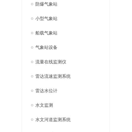
防爆气象站
小型气象站
船载气象站
气象站设备
流量在线监测仪
雷达流速监测系统
雷达水位计
水文监测
水文河道监测系统