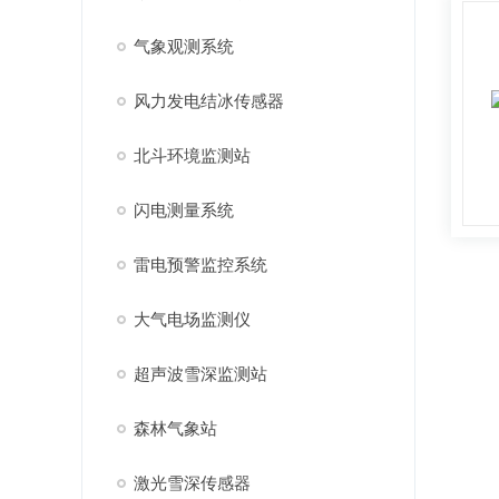
气象观测系统
风力发电结冰传感器
北斗环境监测站
闪电测量系统
雷电预警监控系统
大气电场监测仪
超声波雪深监测站
森林气象站
激光雪深传感器