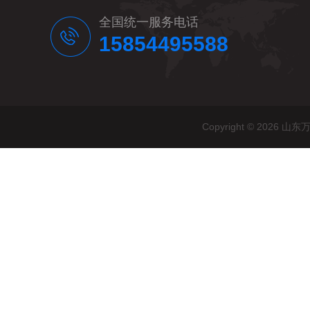
全国统一服务电话
15854495588
Copyright © 20