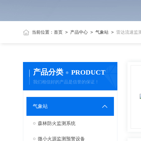
当前位置：
首页
>
产品中心
>
气象站
>
雷达流速监
产品分类
PRODUCT
我们相信好的产品是信誉的保证！
气象站
森林防火监测系统
微小火源监测预警设备