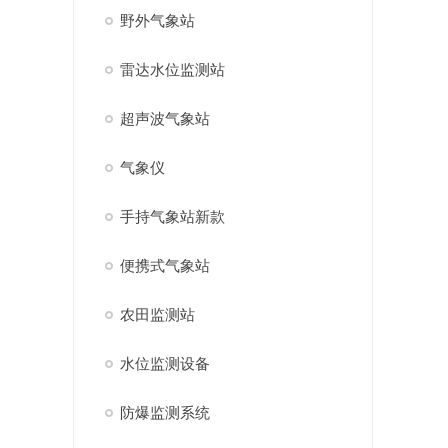
野外气象站
雷达水位监测站
超声波气象站
气象仪
手持气象站新款
便携式气象站
农田监测站
水位监测设备
防爆监测系统