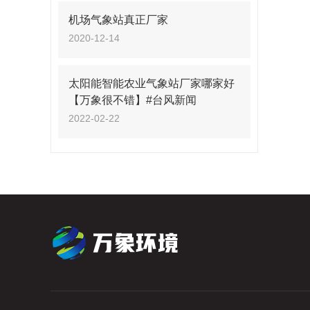
机场气象站真正厂家
2020-12-14
太阳能智能农业气象站厂家哪家好
【万象很不错】#台风新闻
2022-02-22