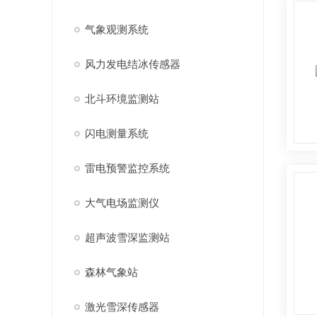
气象观测系统
风力发电结冰传感器
北斗环境监测站
闪电测量系统
雷电预警监控系统
大气电场监测仪
超声波雪深监测站
森林气象站
激光雪深传感器