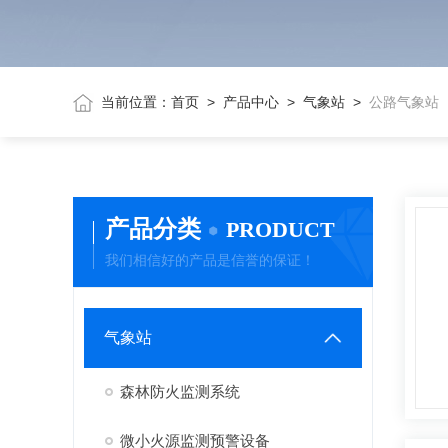
当前位置：
首页
>
产品中心
>
气象站
>
公路气象站
产品分类
PRODUCT
我们相信好的产品是信誉的保证！
气象站
森林防火监测系统
微小火源监测预警设备