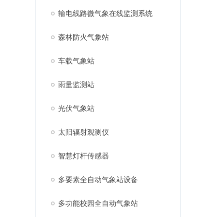
输电线路微气象在线监测系统
森林防火气象站
车载气象站
雨量监测站
光伏气象站
太阳辐射观测仪
智慧灯杆传感器
多要素全自动气象站设备
多功能校园全自动气象站