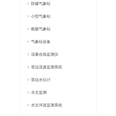
防爆气象站
小型气象站
船载气象站
气象站设备
流量在线监测仪
雷达流速监测系统
雷达水位计
水文监测
水文河道监测系统