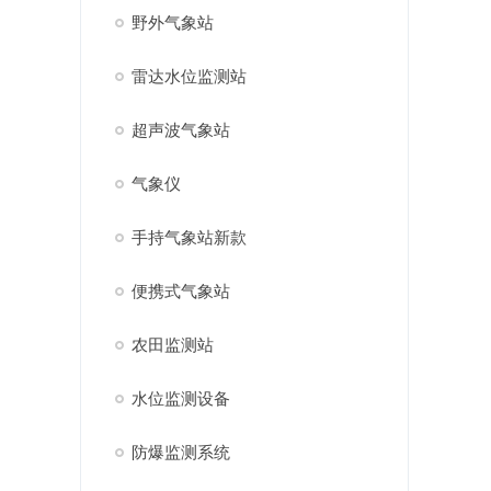
野外气象站
雷达水位监测站
超声波气象站
气象仪
手持气象站新款
便携式气象站
农田监测站
水位监测设备
防爆监测系统