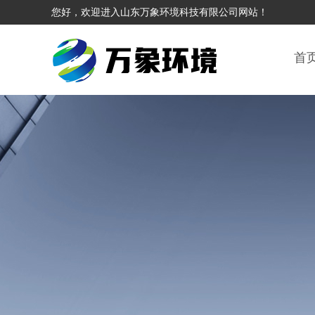
您好，欢迎进入山东万象环境科技有限公司网站！
首