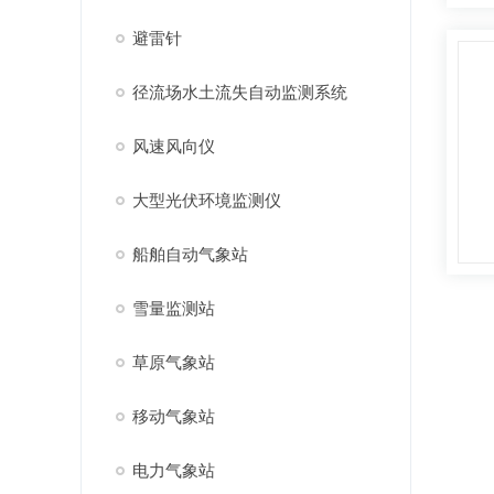
避雷针
径流场水土流失自动监测系统
风速风向仪
大型光伏环境监测仪
船舶自动气象站
雪量监测站
草原气象站
移动气象站
电力气象站