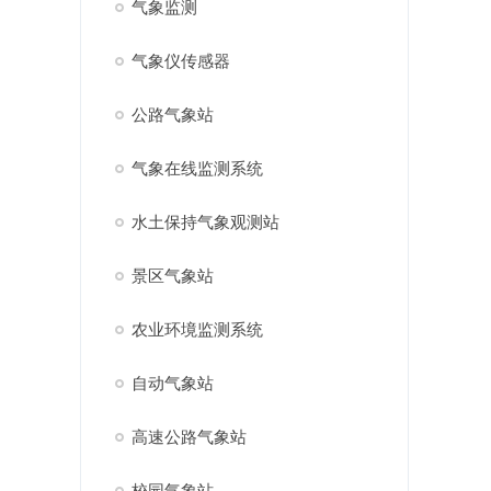
气象监测
气象仪传感器
公路气象站
气象在线监测系统
水土保持气象观测站
景区气象站
农业环境监测系统
自动气象站
高速公路气象站
校园气象站