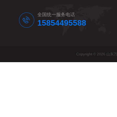
全国统一服务电话
15854495588
Copyright © 20