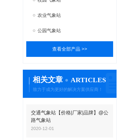
农业气象站
公园气象站
查看全部产品 >>
相关文章
ARTICLES
致力于成为更好的解决方案供应商！
交通气象站【价格|厂家|品牌】@公
路气象站
2020-12-01