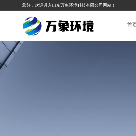
您好，欢迎进入山东万象环境科技有限公司网站！
首