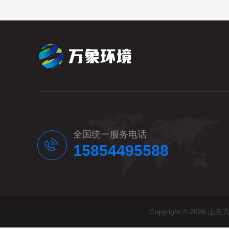
全国统一服务电话
15854495588
Copyright © 20