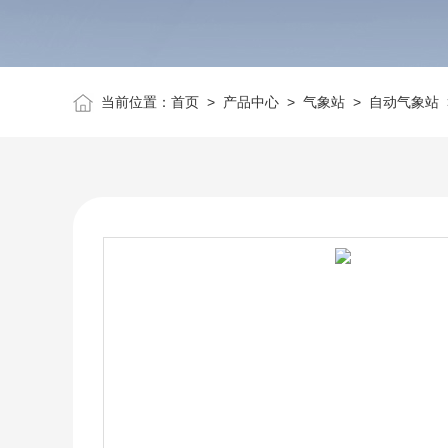
当前位置：
首页
>
产品中心
>
气象站
>
自动气象站