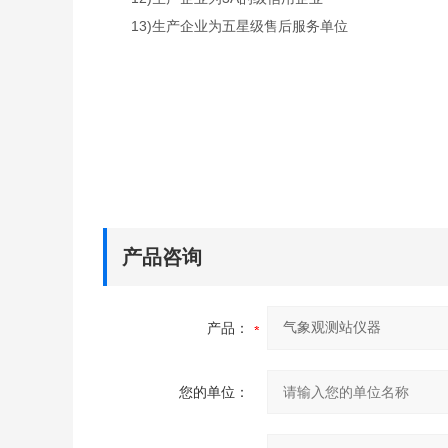
13)生产企业为五星级售后服务单位
产品咨询
产品：
您的单位：