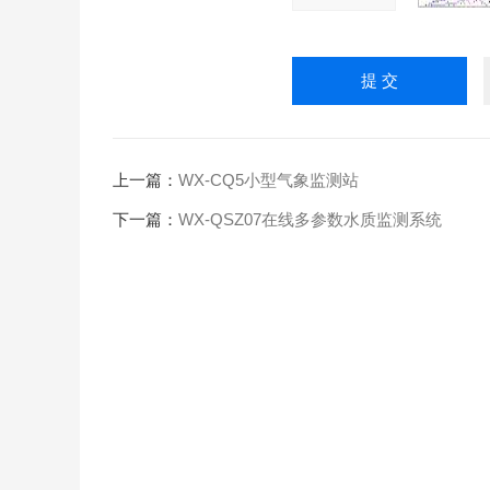
上一篇：
WX-CQ5小型气象监测站
下一篇：
WX-QSZ07在线多参数水质监测系统