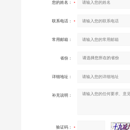
您的姓名：
联系电话：
常用邮箱：
省份：
详细地址：
补充说明：
验证码：