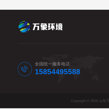
全国统一服务电话
15854495588
Copyright © 20