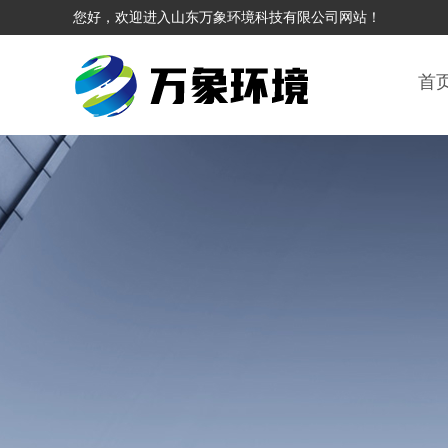
您好，欢迎进入山东万象环境科技有限公司网站！
首