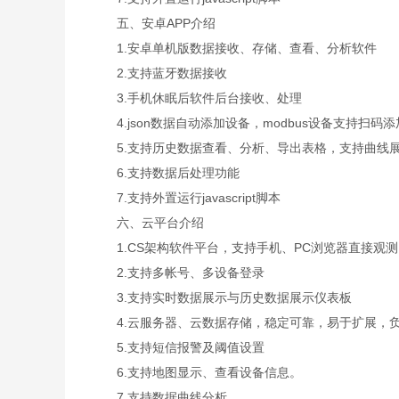
五、安卓APP介绍
1.安卓单机版数据接收、存储、查看、分析软件
2.支持蓝牙数据接收
3.手机休眠后软件后台接收、处理
4.json数据自动添加设备，modbus设备支持扫码
5.支持历史数据查看、分析、导出表格，支持曲线展
6.支持数据后处理功能
7.支持外置运行javascript脚本
六、云平台介绍
1.CS架构软件平台，支持手机、PC浏览器直接观
2.支持多帐号、多设备登录
3.支持实时数据展示与历史数据展示仪表板
4.云服务器、云数据存储，稳定可靠，易于扩展，
5.支持短信报警及阈值设置
6.支持地图显示、查看设备信息。
7.支持数据曲线分析