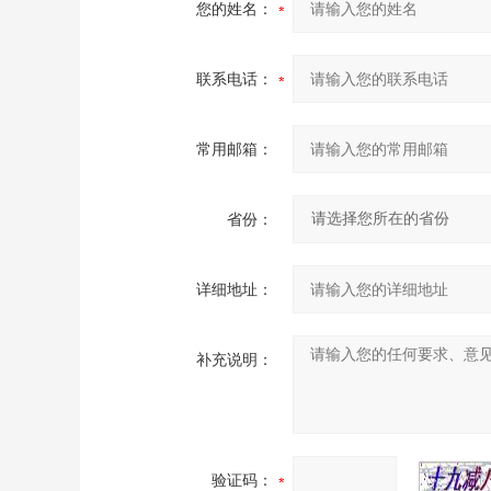
您的姓名：
联系电话：
常用邮箱：
省份：
详细地址：
补充说明：
验证码：