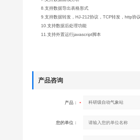
8.支持数据导出表格形式
9.支持数据转发，HJ-212协议，TCP转发，http协
10.支持数据后处理功能
11.支持外置运行javascript脚本
产品咨询
产品：
您的单位：