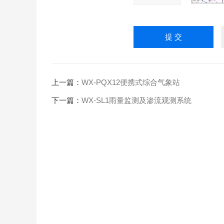
上一篇：
WX-PQX12便携式综合气象站
下一篇：
WX-SL1雨量监测及渗流观测系统