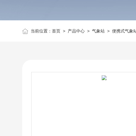
当前位置：
首页
>
产品中心
>
气象站
>
便携式气象