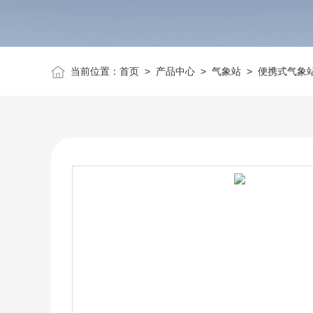
当前位置：
首页
>
产品中心
>
气象站
>
便携式气象