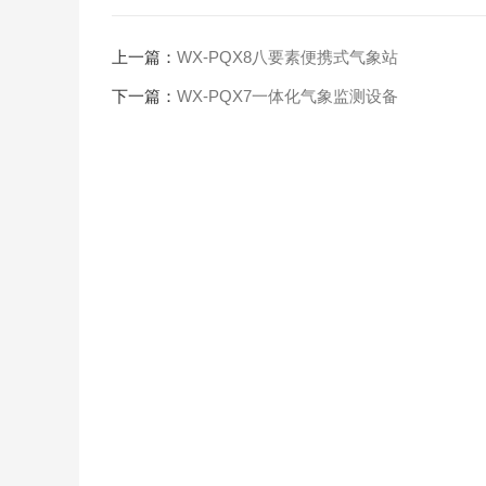
上一篇：
WX-PQX8八要素便携式气象站
下一篇：
WX-PQX7一体化气象监测设备