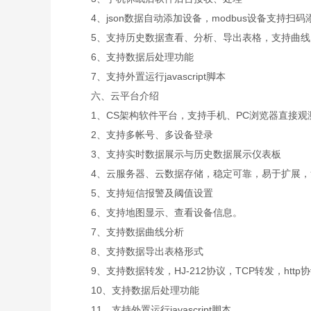
4、json数据自动添加设备，modbus设备支持扫码
5、支持历史数据查看、分析、导出表格，支持曲线
6、支持数据后处理功能
7、支持外置运行javascript脚本
六、云平台介绍
1、CS架构软件平台，支持手机、PC浏览器直接观
2、支持多帐号、多设备登录
3、支持实时数据展示与历史数据展示仪表板
4、云服务器、云数据存储，稳定可靠，易于扩展，
5、支持短信报警及阈值设置
6、支持地图显示、查看设备信息。
7、支持数据曲线分析
8、支持数据导出表格形式
9、支持数据转发，HJ-212协议，TCP转发，http
10、支持数据后处理功能
11、支持外置运行javascript脚本