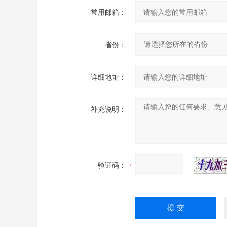
常用邮箱：
省份：
详细地址：
补充说明：
验证码：