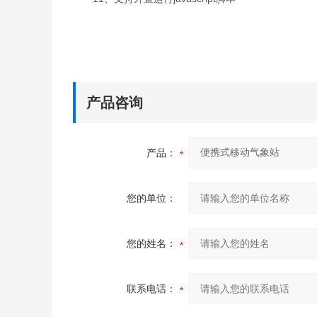
产品咨询
产品：
您的单位：
您的姓名：
联系电话：