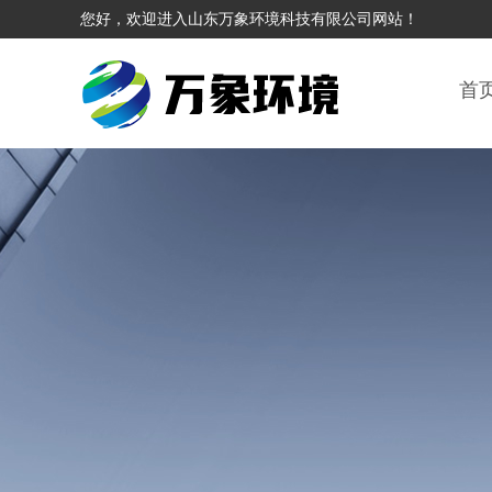
您好，欢迎进入山东万象环境科技有限公司网站！
首