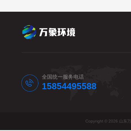
全国统一服务电话
15854495588
Copyright © 20