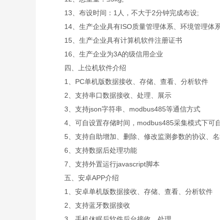
13、布设时间：1人，不大于2分钟完成布设;
14、生产企业具有ISO质量管理体系、环境管理体
15、生产企业具有计算机软件注册证书
16、生产企业为3A的级信用企业
四、上位机软件介绍
1、PC单机版数据接收、存储、查看、分析软件
2、支持串口数据接收、处理、展示
3、支持json字符串、modbus485等通信方式
4、可自设置存储时间，modbus485采集模式下可
5、支持自助增加、删除、修改监测参数的协议、名
6、支持数据后处理功能
7、支持外置运行javascript脚本
五、安卓APP介绍
1、安卓单机版数据接收、存储、查看、分析软件
2、支持蓝牙数据接收
3、手机休眠后软件后台接收、处理