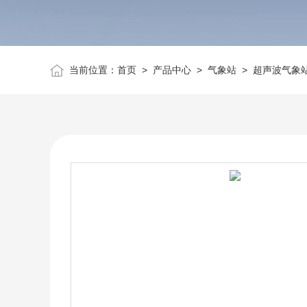
当前位置：
首页
>
产品中心
>
气象站
>
超声波气象