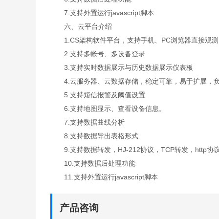
7.支持外置运行javascript脚本
六、云平台介绍
1.CS架构软件平台，支持手机、PC浏览器直接观
2.支持多帐号、多设备登录
3.支持实时数据展示与历史数据展示仪表板
4.云服务器、云数据存储，稳定可靠，易于扩展，
5.支持短信报警及阈值设置
6.支持地图显示、查看设备信息。
7.支持数据曲线分析
8.支持数据导出表格形式
9.支持数据转发，HJ-212协议，TCP转发，http协
10.支持数据后处理功能
11.支持外置运行javascript脚本
产品咨询