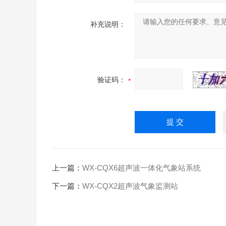
补充说明：
验证码：
上一篇：
WX-CQX6超声波一体化气象站系统
下一篇：
WX-CQX2超声波气象监测站