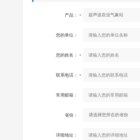
产品：
您的单位：
您的姓名：
联系电话：
常用邮箱：
省份：
详细地址：