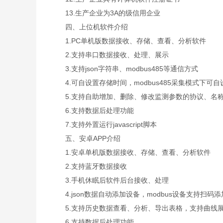
13.生产企业为3A的级信用企业
四、上位机软件介绍
1.PC单机版数据接收、存储、查看、分析软件
2.支持串口数据接收、处理、展示
3.支持json字符串、modbus485等通信方式
4.可自设置存储时间，modbus485采集模式下可
5.支持自助增加、删除、修改监测参数的协议、名
6.支持数据后处理功能
7.支持外置运行javascript脚本
五、安卓APP介绍
1.安卓单机版数据接收、存储、查看、分析软件
2.支持蓝牙数据接收
3.手机休眠后软件后台接收、处理
4.json数据自动添加设备，modbus设备支持扫码
5.支持历史数据查看、分析、导出表格，支持曲线展
6.支持数据后处理功能