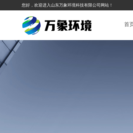
您好，欢迎进入山东万象环境科技有限公司网站！
首