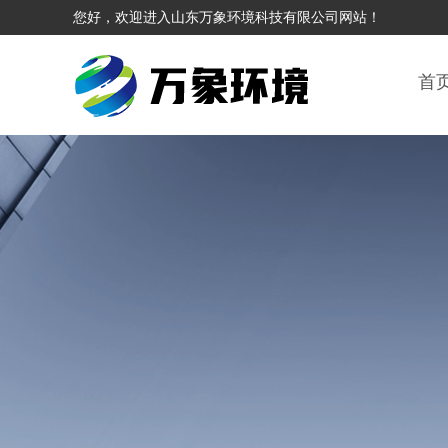
您好，欢迎进入山东万象环境科技有限公司网站！
首