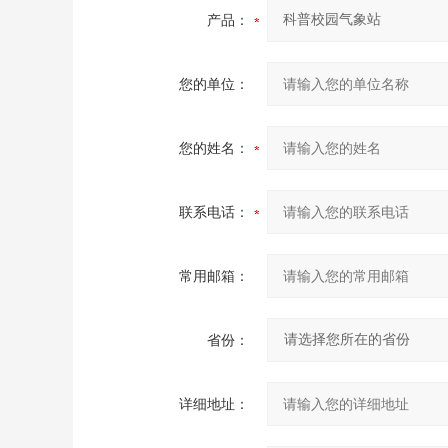
产品：
您的单位：
您的姓名：
联系电话：
常用邮箱：
省份：
详细地址：