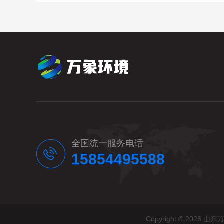
全国统一服务电话
15854495588
Copyright © 20