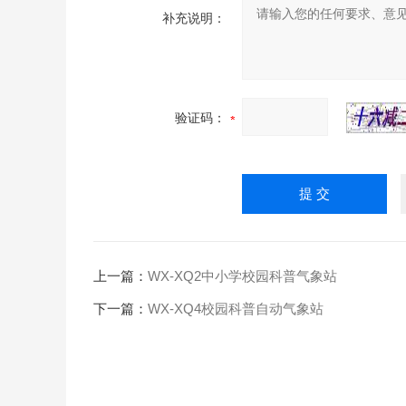
补充说明：
验证码：
上一篇：
WX-XQ2中小学校园科普气象站
下一篇：
WX-XQ4校园科普自动气象站