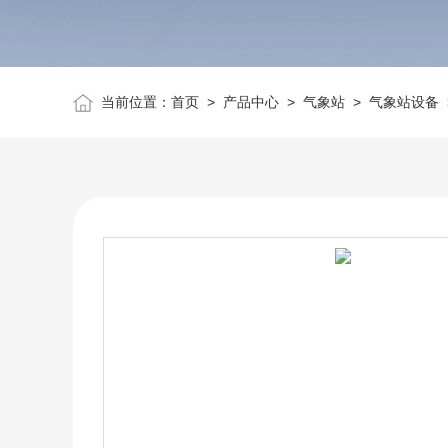
当前位置：
首页
>
产品中心
>
气象站
>
气象站设备