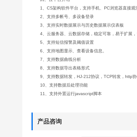
1、CS架构软件平台，支持手机、PC浏览器直接观
2、支持多帐号、多设备登录
3、支持实时数据展示与历史数据展示仪表板
4、云服务器、云数据存储，稳定可靠，易于扩展，
5、支持短信报警及阈值设置
6、支持地图显示、查看设备信息。
7、支持数据曲线分析
8、支持数据导出表格形式
9、支持数据转发，HJ-212协议，TCP转发，http
10、支持数据后处理功能
11、支持外置运行javascript脚本
产品咨询