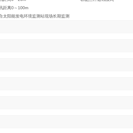
讯距离0～100m
合太阳能发电环境监测站现场长期监测