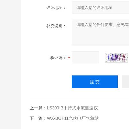
详细地址：
补充说明：
验证码：
上一篇：
LS300-B手持式水流测速仪
下一篇：
WX-BGF11光伏电厂气象站