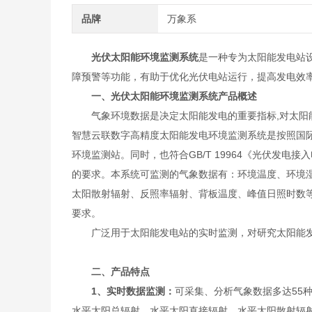
品牌
万象系
光伏太阳能环境监测系统
是一种专为太阳能发电站
障预警等功能，有助于优化光伏电站运行，提高发电效
一、
光伏太阳能环境监测系统
产品概述
气象环境数据是决定太阳能发电的重要指标,对太阳能
智慧云联数字高精度太阳能发电环境监测系统是按照国际
环境监测站。同时，也符合GB/T 19964《光伏发电
的要求。本系统可监测的气象数据有：环境温度、环境
太阳散射辐射、反照率辐射、背板温度、峰值日照时数
要求。
广泛用于太阳能发电站的实时监测，对研究太阳能发
二、产品特点
1、实时数据监测：
可采集、分析气象数据多达55
水平太阳总辐射、水平太阳直接辐射、水平太阳散射辐射