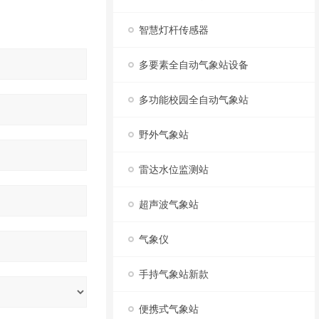
智慧灯杆传感器
多要素全自动气象站设备
多功能校园全自动气象站
野外气象站
雷达水位监测站
超声波气象站
气象仪
手持气象站新款
便携式气象站