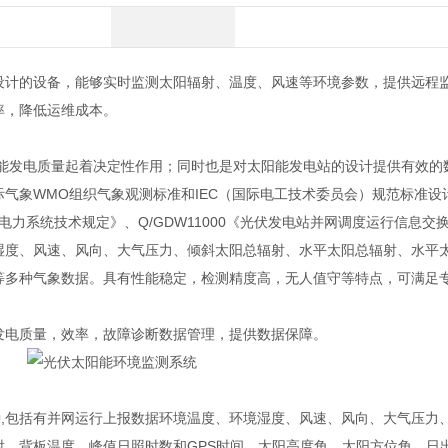
设计的设备，能够实时监测太阳辐射、温度、风速等环境参数，提供远程
率，降低运维成本。
发电质量起着决定性作用；同时也是对太阳能发电站的设计提供有效的数
气象WMO组织气象观测标准和IEC（国际电工技术委员会）规范标准设
接入电力系统技术规定》、Q/GDW11000《光伏发电站并网调度运行信息
湿度、风速、风向、大气压力、倾斜太阳总辐射、水平太阳总辐射、水平
等多种气象数据。具有性能稳定，检测精度高，无人值守等特点，可满足
电质量，效率，故障诊断数据管理，提供数据保障。
种,包括有并网运行上报数据环境温度、环境湿度、风速、风向、大气压力
、背板温度、峰值日照时数和GPS时间、太阳高度角、太阳方位角、日