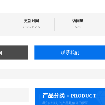
更新时间
访问量
2025-11-15
578
询
联系我们
产品分类
PRODUCT
我们相信好的产品是信誉的保证！