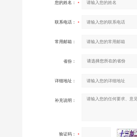
您的姓名：
联系电话：
常用邮箱：
省份：
详细地址：
补充说明：
验证码：