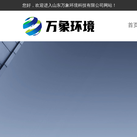
您好，欢迎进入山东万象环境科技有限公司网站！
首