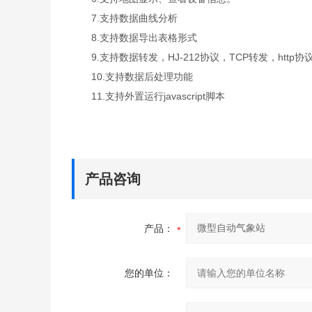
7.支持数据曲线分析
8.支持数据导出表格形式
9.支持数据转发，HJ-212协议，TCP转发，http协
10.支持数据后处理功能
11.支持外置运行javascript脚本
产品咨询
产品：
您的单位：