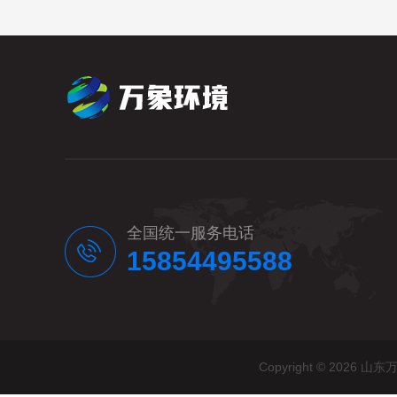
全国统一服务电话
15854495588
Copyright © 20