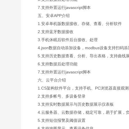
7.支持外置运行javascript脚本
五、安卓APP介绍
1.安卓单机版数据接收、存储、查看、分析软件
2.支持蓝牙数据接收
3.手机休眠后软件后台接收、处理
4.json数据自动添加设备，modbus设备支持扫码
5.支持历史数据查看、分析、导出表格，支持曲线展
6.支持数据后处理功能
7.支持外置运行javascript脚本
六、云平台介绍
1.CS架构软件平台，支持手机、PC浏览器直接观
2.支持多帐号、多设备登录
3.支持实时数据展示与历史数据展示仪表板
4.云服务器、云数据存储，稳定可靠，易于扩展，
5.支持短信报警及阈值设置
6.支持地图显示、查看设备信息。