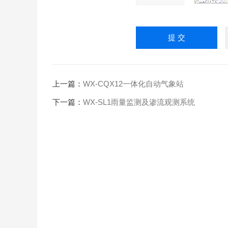
上一篇：
WX-CQX12一体化自动气象站
下一篇：
WX-SL1雨量监测及渗流观测系统