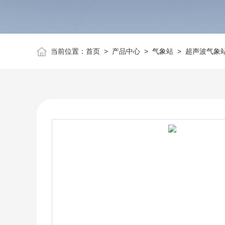
当前位置：
首页
>
产品中心
>
气象站
>
超声波气象