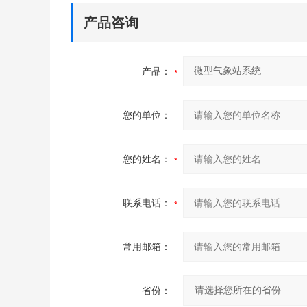
产品咨询
产品：
您的单位：
您的姓名：
联系电话：
常用邮箱：
省份：