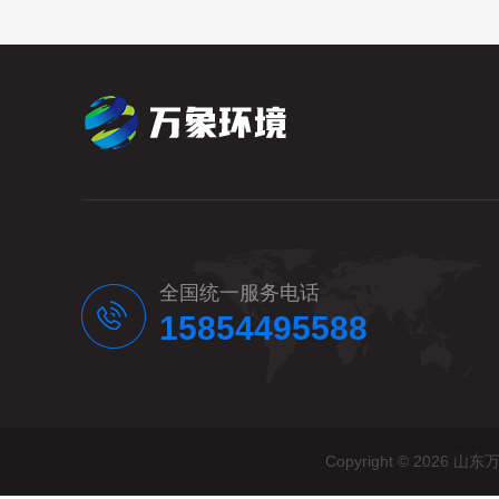
全国统一服务电话
15854495588
Copyright © 20