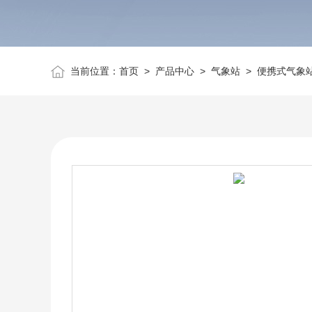
当前位置：
首页
>
产品中心
>
气象站
>
便携式气象