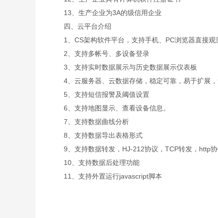
13、生产企业为3A的级信用企业
四、云平台介绍
1、CS架构软件平台，支持手机、PC浏览器直接观
2、支持多帐号、多设备登录
3、支持实时数据展示与历史数据展示仪表板
4、云服务器、云数据存储，稳定可靠，易于扩展，
5、支持短信报警及阈值设置
6、支持地图显示、查看设备信息。
7、支持数据曲线分析
8、支持数据导出表格形式
9、支持数据转发，HJ-212协议，TCP转发，http
10、支持数据后处理功能
11、支持外置运行javascript脚本