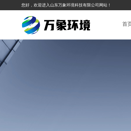
您好，欢迎进入山东万象环境科技有限公司网站！
首