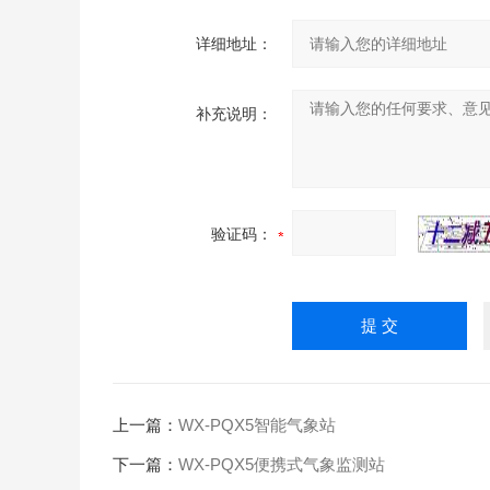
详细地址：
补充说明：
验证码：
上一篇：
WX-PQX5智能气象站
下一篇：
WX-PQX5便携式气象监测站