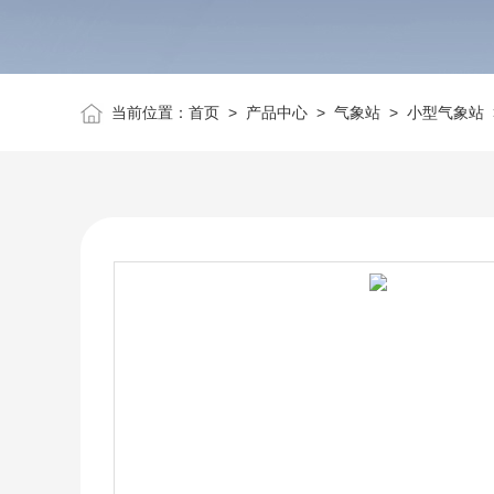
当前位置：
首页
>
产品中心
>
气象站
>
小型气象站