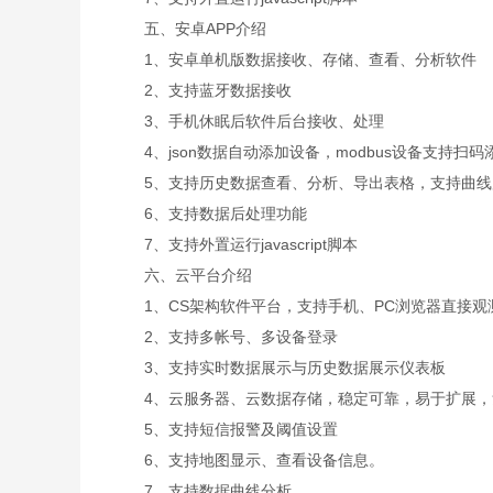
五、安卓APP介绍
1、安卓单机版数据接收、存储、查看、分析软件
2、支持蓝牙数据接收
3、手机休眠后软件后台接收、处理
4、json数据自动添加设备，modbus设备支持扫码
5、支持历史数据查看、分析、导出表格，支持曲线
6、支持数据后处理功能
7、支持外置运行javascript脚本
六、云平台介绍
1、CS架构软件平台，支持手机、PC浏览器直接观
2、支持多帐号、多设备登录
3、支持实时数据展示与历史数据展示仪表板
4、云服务器、云数据存储，稳定可靠，易于扩展，
5、支持短信报警及阈值设置
6、支持地图显示、查看设备信息。
7、支持数据曲线分析