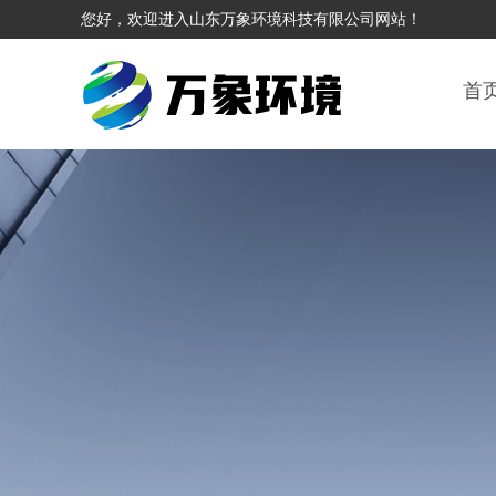
您好，欢迎进入山东万象环境科技有限公司网站！
首