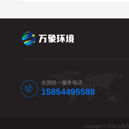
全国统一服务电话
15854495588
Copyright © 20