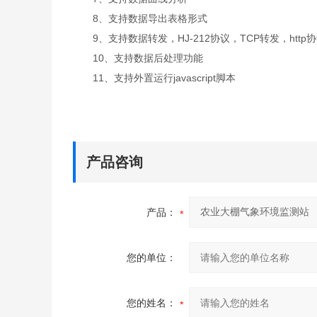
8、支持数据导出表格形式
9、支持数据转发，HJ-212协议，TCP转发，http
10、支持数据后处理功能
11、支持外置运行javascript脚本
产品咨询
产品：
您的单位：
您的姓名：