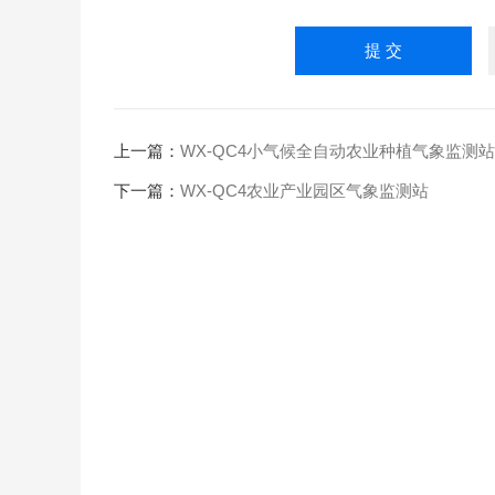
上一篇：
WX-QC4小气候全自动农业种植气象监测站
下一篇：
WX-QC4农业产业园区气象监测站