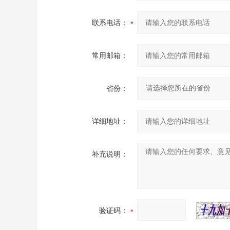
联系电话：
常用邮箱：
省份：
详细地址：
补充说明：
验证码：