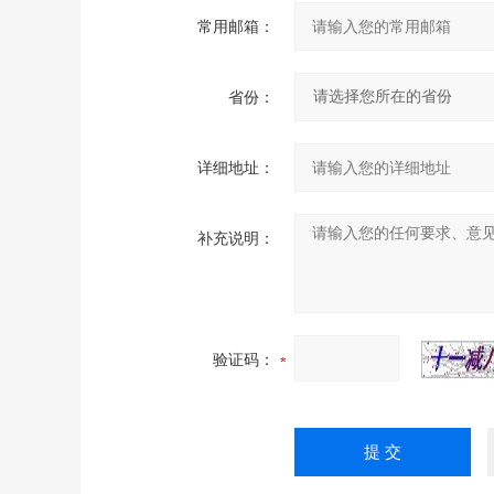
常用邮箱：
省份：
详细地址：
补充说明：
验证码：