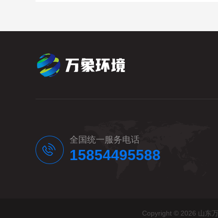
全国统一服务电话
15854495588
Copyright © 20