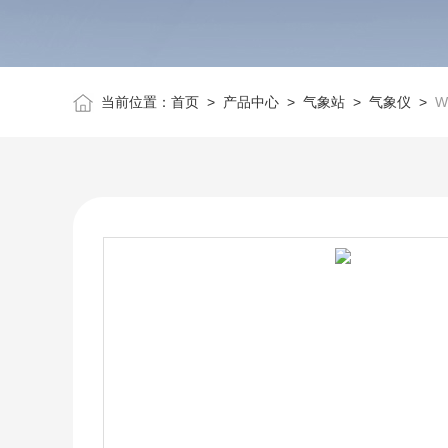
当前位置：
首页
>
产品中心
>
气象站
>
气象仪
>
W