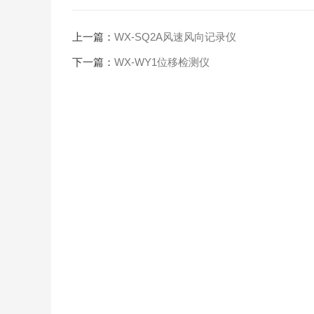
上一篇：
WX-SQ2A风速风向记录仪
下一篇：
WX-WY1位移检测仪