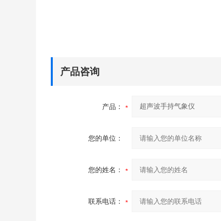
产品咨询
产品：
您的单位：
您的姓名：
联系电话：