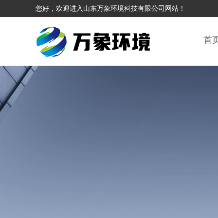
您好，欢迎进入山东万象环境科技有限公司网站！
首