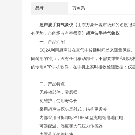
品牌
万象系
超声波手持气象仪
【山东万象环境市场知的名度很
有优势，市的场占有率很高】
超声波手持气象仪
一、产品介绍
SQ2A利用超声波在空气中传播时间差来测量风速、
固耐用的特点，没有任何移动部件，不需要维护和现场校
的专用APP手机软件，在手机上实时接收检测数据；仪
二、产品特点
无移动部件，零磨损
免维护，使用寿命长
采用超声波探头反射式，结构更紧凑
内部采用可拆卸标准18650型充电锂电池供电
可选配温、湿度和大气压力传感器
内置蓝牙传输模块